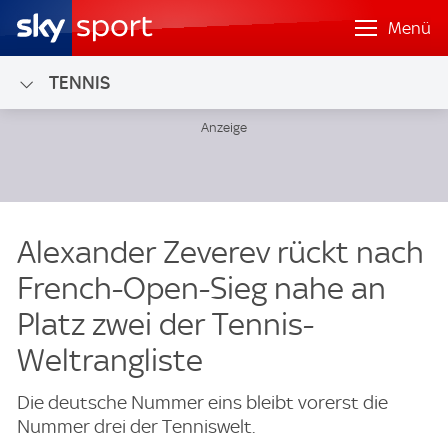
Menü
TENNIS
Alexander Zeverev rückt nach
French-Open-Sieg nahe an
Platz zwei der Tennis-
Weltrangliste
Die deutsche Nummer eins bleibt vorerst die
Nummer drei der Tenniswelt.