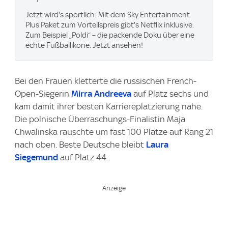
Jetzt wird's sportlich: Mit dem Sky Entertainment
Plus Paket zum Vorteilspreis gibt's Netflix inklusive.
Zum Beispiel „Poldi“ – die packende Doku über eine
echte Fußballikone. Jetzt ansehen!
Bei den Frauen kletterte die russischen French-
Open-Siegerin
Mirra Andreeva
auf Platz sechs und
kam damit ihrer besten Karriereplatzierung nahe.
Die polnische Überraschungs-Finalistin Maja
Chwalinska rauschte um fast 100 Plätze auf Rang 21
nach oben. Beste Deutsche bleibt
Laura
Siegemund
auf Platz 44.