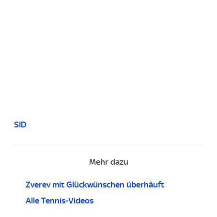
SID
Mehr dazu
Zverev mit Glückwünschen überhäuft
Alle Tennis-Videos