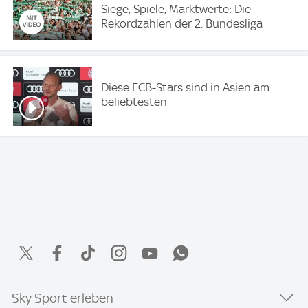
Siege, Spiele, Marktwerte: Die
Rekordzahlen der 2. Bundesliga
Diese FCB-Stars sind in Asien am
beliebtesten
Sky Sport erleben