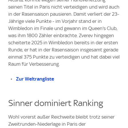
seinen Titel in Paris nicht verteidigen und wird auch
in der Rasensaison pausieren. Damit verliert der 23-
Jährige viele Punkte - im Vorjahr stand er in
Wimbledon im Finale und gewann im Queen's Club,
was ihm 1800 Zähler einbrachte. Zverev hingegen
scheiterte 2025 in Wimbledon bereits in der ersten
Runde, er hat in der Rasensaison insgesamt gerade
einmal 375 Punkte zu verteidigen und hat dabei viel
Raum für Verbesserung.
Zur Weltrangliste
Sinner dominiert Ranking
Wohl vorerst außer Reichweite bleibt trotz seiner
Zweitrunden-Niederlage in Paris der