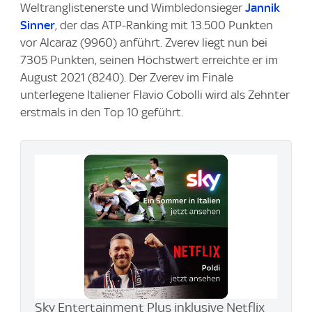
Weltranglistenerste und Wimbledonsieger
Jannik
Sinner
, der das ATP-Ranking mit 13.500 Punkten
vor Alcaraz (9960) anführt. Zverev liegt nun bei
7305 Punkten, seinen Höchstwert erreichte er im
August 2021 (8240). Der Zverev im Finale
unterlegene Italiener Flavio Cobolli wird als Zehnter
erstmals in den Top 10 geführt.
Sky Entertainment Plus inklusive Netflix