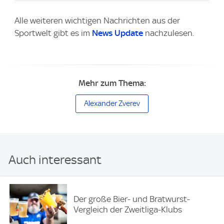
Alle weiteren wichtigen Nachrichten aus der
Sportwelt gibt es im
News Update
nachzulesen.
Mehr zum Thema:
Alexander Zverev
Auch interessant
Der große Bier- und Bratwurst-
Vergleich der Zweitliga-Klubs