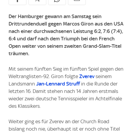
Der Hamburger gewann am Samstag sein
Drittrundenduell gegen Marcos Giron aus den USA
nach einer durchwachsenen Leistung 6:2, 7:6 (7:4),
6:4 und darf nach dem Triumph bei den French
Open weiter von seinem zweiten Grand-Slam-Titel
träumen.
Mit seinem fünften Sieg im fünften Spiel gegen den
Weltranglisten-92. Giron folgte
Zverev
seinem
Landsmann
Jan-Lennard Struff
in die Runde der
letzten 16. Damit stehen nach 14 Jahren erstmals
wieder zwei deutsche Tennisspieler im Achtelfinale
des Klassikers.
Weiter ging es für Zverev an der Church Road
bislang noch nie, überhaupt ist er noch ohne Titel