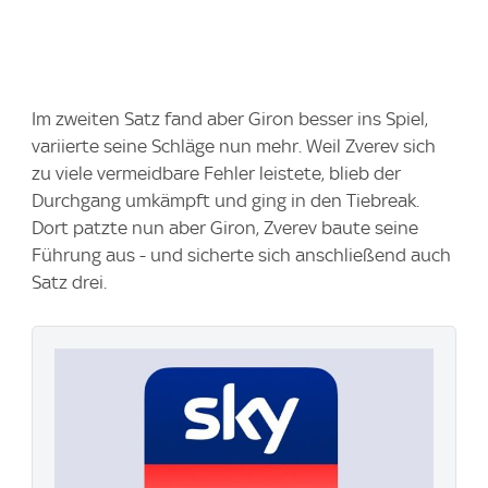
Im zweiten Satz fand aber Giron besser ins Spiel,
variierte seine Schläge nun mehr. Weil Zverev sich
zu viele vermeidbare Fehler leistete, blieb der
Durchgang umkämpft und ging in den Tiebreak.
Dort patzte nun aber Giron, Zverev baute seine
Führung aus - und sicherte sich anschließend auch
Satz drei.