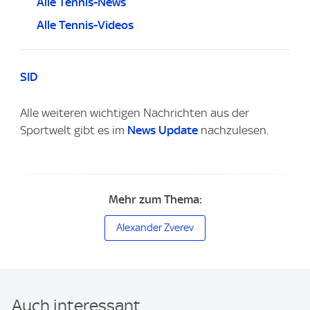
Alle Tennis-News
Alle Tennis-Videos
SID
Alle weiteren wichtigen Nachrichten aus der
Sportwelt gibt es im
News Update
nachzulesen.
Mehr zum Thema:
Alexander Zverev
Auch interessant