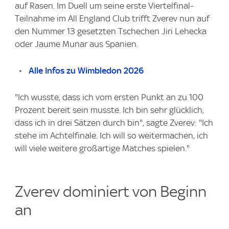
auf Rasen. Im Duell um seine erste Viertelfinal-
Teilnahme im All England Club trifft Zverev nun auf
den Nummer 13 gesetzten Tschechen Jiri Lehecka
oder Jaume Munar aus Spanien.
Alle Infos zu Wimbledon 2026
"Ich wusste, dass ich vom ersten Punkt an zu 100
Prozent bereit sein musste. Ich bin sehr glücklich,
dass ich in drei Sätzen durch bin", sagte Zverev: "Ich
stehe im Achtelfinale. Ich will so weitermachen, ich
will viele weitere großartige Matches spielen."
Zverev dominiert von Beginn
an