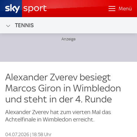
Menü
TENNIS
Alexander Zverev besiegt
Marcos Giron in Wimbledon
und steht in der 4. Runde
Alexander Zverev hat zum vierten Mal das
Achtelfinale in Wimbledon erreicht.
04.07.2026 | 18:58 Uhr