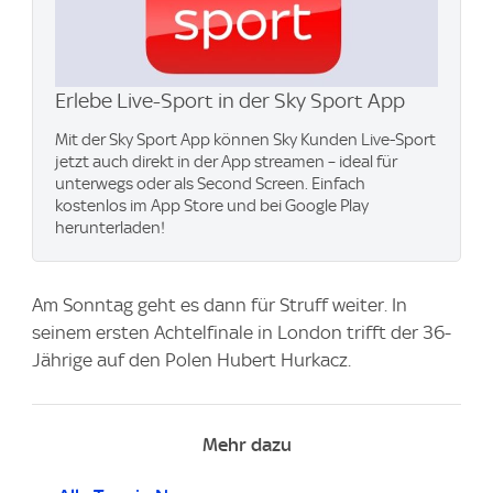
Erlebe Live-Sport in der Sky Sport App
Mit der Sky Sport App können Sky Kunden Live-Sport
jetzt auch direkt in der App streamen – ideal für
unterwegs oder als Second Screen. Einfach
kostenlos im App Store und bei Google Play
herunterladen!
Am Sonntag geht es dann für Struff weiter. In
seinem ersten Achtelfinale in London trifft der 36-
Jährige auf den Polen Hubert Hurkacz.
Mehr dazu