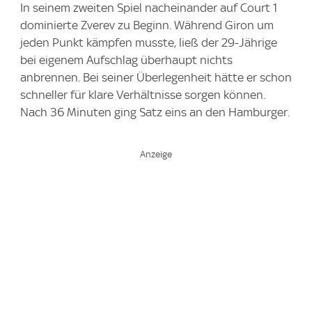
In seinem zweiten Spiel nacheinander auf Court 1
dominierte Zverev zu Beginn. Während Giron um
jeden Punkt kämpfen musste, ließ der 29-Jährige
bei eigenem Aufschlag überhaupt nichts
anbrennen. Bei seiner Überlegenheit hätte er schon
schneller für klare Verhältnisse sorgen können.
Nach 36 Minuten ging Satz eins an den Hamburger.