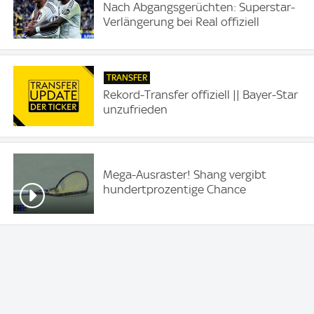
Nach Abgangsgerüchten: Superstar-
Verlängerung bei Real offiziell
TRANSFER
Rekord-Transfer offiziell || Bayer-Star
unzufrieden
Mega-Ausraster! Shang vergibt
hundertprozentige Chance