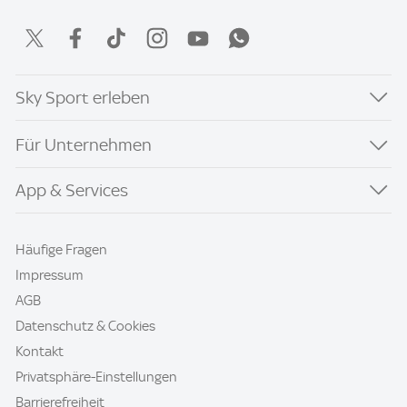
Sky Sport erleben
Für Unternehmen
App & Services
Häufige Fragen
Impressum
AGB
Datenschutz & Cookies
Kontakt
Privatsphäre-Einstellungen
Barrierefreiheit