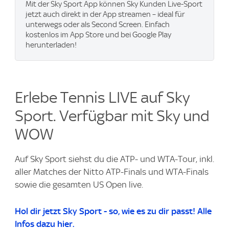
Mit der Sky Sport App können Sky Kunden Live-Sport
jetzt auch direkt in der App streamen – ideal für
unterwegs oder als Second Screen. Einfach
kostenlos im App Store und bei Google Play
herunterladen!
Erlebe Tennis LIVE auf Sky
Sport. Verfügbar mit Sky und
WOW
Auf Sky Sport siehst du die ATP- und WTA-Tour, inkl.
aller Matches der Nitto ATP-Finals und WTA-Finals
sowie die gesamten US Open live.
Hol dir jetzt Sky Sport - so, wie es zu dir passt! Alle
Infos dazu hier.