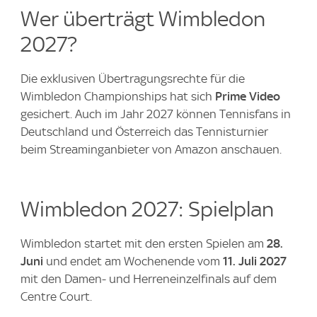
Wer überträgt Wimbledon
2027?
Die exklusiven Übertragungsrechte für die
Wimbledon Championships hat sich
Prime Video
gesichert. Auch im Jahr 2027 können Tennisfans in
Deutschland und Österreich das Tennisturnier
beim Streaminganbieter von Amazon anschauen.
Wimbledon 2027: Spielplan
Wimbledon startet mit den ersten Spielen am
28.
Juni
und endet am Wochenende vom
11. Juli 2027
mit den Damen- und Herreneinzelfinals auf dem
Centre Court.