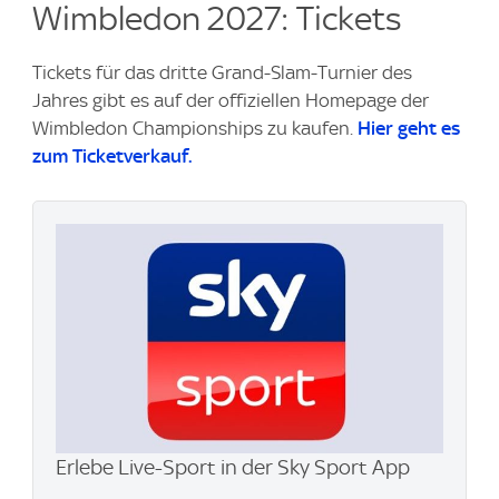
Wimbledon 2027: Tickets
Tickets für das dritte Grand-Slam-Turnier des
Jahres gibt es auf der offiziellen Homepage der
Wimbledon Championships zu kaufen.
Hier geht es
zum Ticketverkauf.
Erlebe Live-Sport in der Sky Sport App