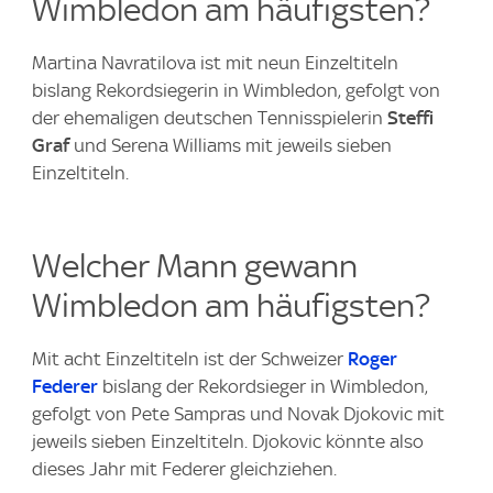
Wimbledon am häufigsten?
Martina Navratilova ist mit neun Einzeltiteln
bislang Rekordsiegerin in Wimbledon, gefolgt von
der ehemaligen deutschen Tennisspielerin
Steffi
Graf
und Serena Williams mit jeweils sieben
Einzeltiteln.
Welcher Mann gewann
Wimbledon am häufigsten?
Mit acht Einzeltiteln ist der Schweizer
Roger
Federer
bislang der Rekordsieger in Wimbledon,
gefolgt von Pete Sampras und Novak Djokovic mit
jeweils sieben Einzeltiteln. Djokovic könnte also
dieses Jahr mit Federer gleichziehen.