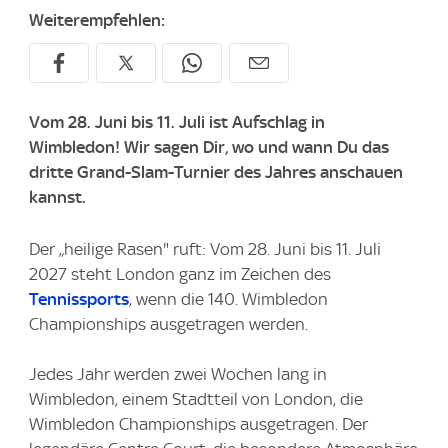
Weiterempfehlen:
Vom 28. Juni bis 11. Juli ist Aufschlag in
Wimbledon! Wir sagen Dir, wo und wann Du das
dritte Grand-Slam-Turnier des Jahres anschauen
kannst.
Der „heilige Rasen" ruft: Vom 28. Juni bis 11. Juli
2027 steht London ganz im Zeichen des
Tennissports
, wenn die 140. Wimbledon
Championships ausgetragen werden.
Jedes Jahr werden zwei Wochen lang in
Wimbledon, einem Stadtteil von London, die
Wimbledon Championships ausgetragen. Der