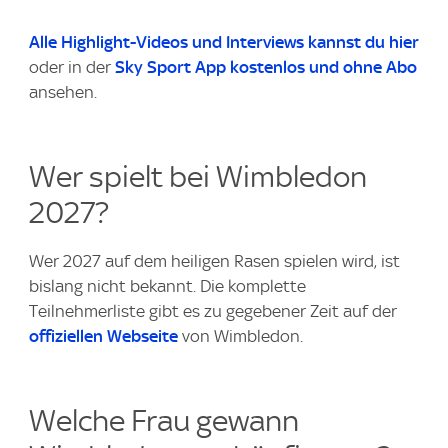
Alle Highlight-Videos
und Interviews kannst du
hier
oder in der
Sky Sport App kostenlos und ohne Abo
ansehen.
Wer spielt bei Wimbledon
2027?
Wer 2027 auf dem heiligen Rasen spielen wird, ist
bislang nicht bekannt. Die komplette
Teilnehmerliste gibt es zu gegebener Zeit auf der
offiziellen Webseite
von Wimbledon.
Welche Frau gewann