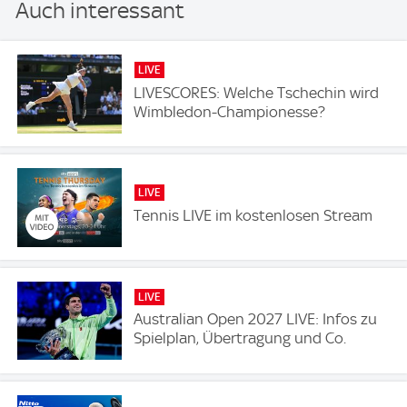
Auch interessant
LIVE
LIVESCORES: Welche Tschechin wird
Wimbledon-Championesse?
LIVE
Tennis LIVE im kostenlosen Stream
LIVE
Australian Open 2027 LIVE: Infos zu
Spielplan, Übertragung und Co.