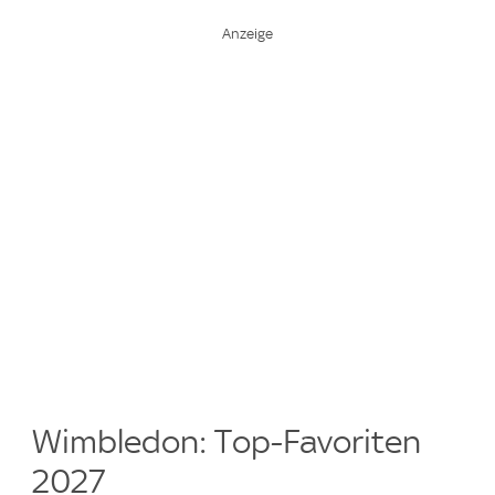
Wimbledon: Top-Favoriten
2027