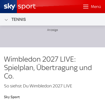
Menü
TENNIS
Wimbledon 2027 LIVE:
Spielplan, Übertragung und
Co.
So siehst Du Wimbledon 2027 LIVE
Sky Sport