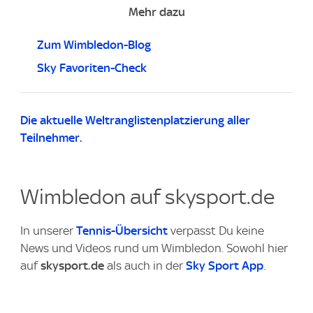
Mehr dazu
Zum Wimbledon-Blog
Sky Favoriten-Check
Die aktuelle Weltranglistenplatzierung aller
Teilnehmer.
Wimbledon auf skysport.de
In unserer
Tennis-Übersicht
verpasst Du keine
News und Videos rund um Wimbledon. Sowohl hier
auf
skysport.de
als auch in der
Sky Sport App
.