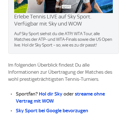
Erlebe Tennis LIVE auf Sky Sport.
Verfügbar mit Sky und WOW
Auf Sky Sport siehst du die ATP/ WTA Tour, alle
Matches der ATP- und WTA-Finals sowie die US Open
live. Hol dir Sky Sport – so, wie es zu dir passt!
Im folgenden Überblick findest Du alle
Informationen zur Übertragung der Matches des
wohl prestigeträchtigsten Tennis-Turniers.
Sportfan?
Hol dir Sky
oder
streame ohne
Vertrag mit WOW
Sky Sport bei Google bevorzugen