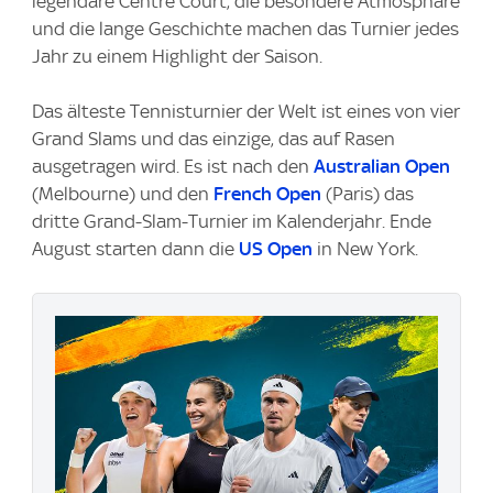
legendäre Centre Court, die besondere Atmosphäre
und die lange Geschichte machen das Turnier jedes
Jahr zu einem Highlight der Saison.
Das älteste Tennisturnier der Welt ist eines von vier
Grand Slams und das einzige, das auf Rasen
ausgetragen wird. Es ist nach den
Australian Open
(Melbourne) und den
French Open
(Paris) das
dritte Grand-Slam-Turnier im Kalenderjahr. Ende
August starten dann die
US Open
in New York.