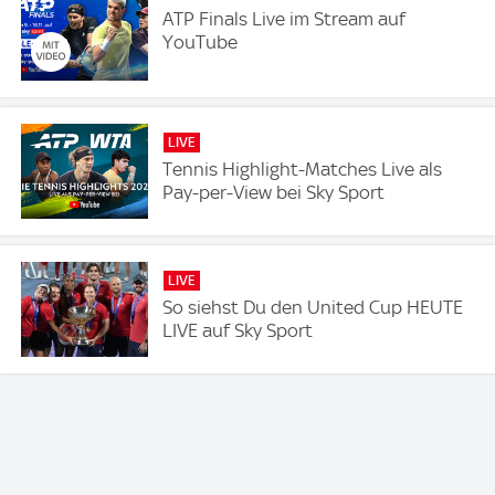
ATP Finals Live im Stream auf
YouTube
LIVE
Tennis Highlight-Matches Live als
Pay-per-View bei Sky Sport
LIVE
So siehst Du den United Cup HEUTE
LIVE auf Sky Sport