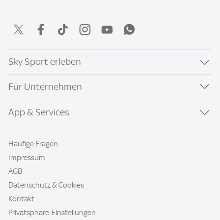
Sky Sport erleben
Für Unternehmen
App & Services
Häufige Fragen
Impressum
AGB
Datenschutz & Cookies
Kontakt
Privatsphäre-Einstellungen