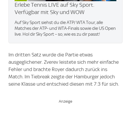
Erlebe Tennis LIVE auf Sky Sport.
Verfügbar mit Sky und WOW
Auf Sky Sport siehst du die ATP/ WTA Tour, alle
Matches der ATP- und WTA-Finals sowie die US Open
live. Hol dir Sky Sport – so, wie es zu dir passt!
Im dritten Satz wurde die Partie etwas
ausgeglichener. Zverev leistete sich mehr einfache
Fehler und brachte Royer dadurch zurück ins
Match. Im Tiebreak zeigte der Hamburger jedoch
seine Klasse und entschied diesen mit 7:3 für sich.