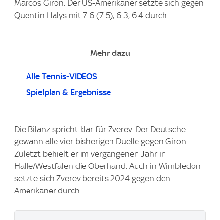
Marcos Giron. Der US-Amerikaner setzte sich gegen
Quentin Halys mit 7:6 (7:5), 6:3, 6:4 durch.
Mehr dazu
Alle Tennis-VIDEOS
Spielplan & Ergebnisse
Die Bilanz spricht klar für Zverev. Der Deutsche
gewann alle vier bisherigen Duelle gegen Giron.
Zuletzt behielt er im vergangenen Jahr in
Halle/Westfalen die Oberhand. Auch in Wimbledon
setzte sich Zverev bereits 2024 gegen den
Amerikaner durch.