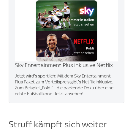
Sky Entertainment Plus inklusive Netflix
Jetzt wird's sportlich: Mit dem Sky Entertainment
Plus Paket zum Vorteilspreis gibt's Netflix inklusive.
Zum Beispiel „Poldi“ – die packende Doku über eine
echte Fußballikone. Jetzt ansehen!
Struff kämpft sich weiter