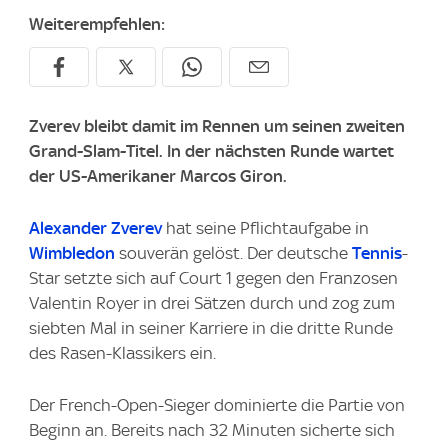
Weiterempfehlen:
Zverev bleibt damit im Rennen um seinen zweiten
Grand-Slam-Titel. In der nächsten Runde wartet
der US-Amerikaner Marcos Giron.
Alexander Zverev
hat seine Pflichtaufgabe in
Wimbledon
souverän gelöst. Der deutsche
Tennis
-
Star setzte sich auf Court 1 gegen den Franzosen
Valentin Royer in drei Sätzen durch und zog zum
siebten Mal in seiner Karriere in die dritte Runde
des Rasen-Klassikers ein.
Der French-Open-Sieger dominierte die Partie von
Beginn an. Bereits nach 32 Minuten sicherte sich