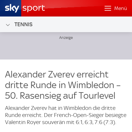
Menü
TENNIS
Alexander Zverev erreicht
dritte Runde in Wimbledon –
50. Rasensieg auf Tourlevel
Alexander Zverev hat in Wimbledon die dritte
Runde erreicht. Der French-Open-Sieger besiegte
Valentin Royer souverän mit 6:1, 6:3, 7:6 (7:3).