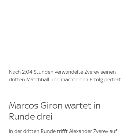
Nach 2:04 Stunden verwandelte Zverev seinen
dritten Matchball und machte den Erfolg perfekt.
Marcos Giron wartet in
Runde drei
In der dritten Runde trifft Alexander Zverev auf