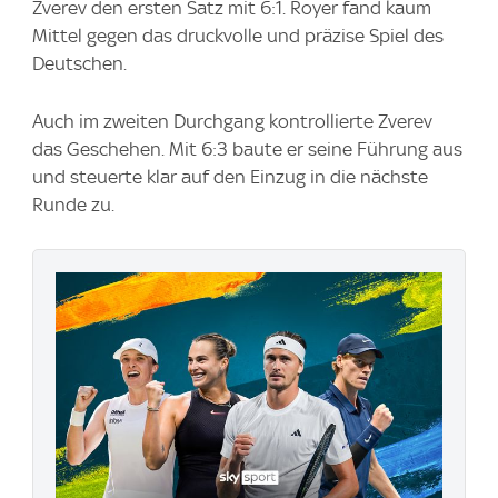
Zverev den ersten Satz mit 6:1. Royer fand kaum
Mittel gegen das druckvolle und präzise Spiel des
Deutschen.
Auch im zweiten Durchgang kontrollierte Zverev
das Geschehen. Mit 6:3 baute er seine Führung aus
und steuerte klar auf den Einzug in die nächste
Runde zu.