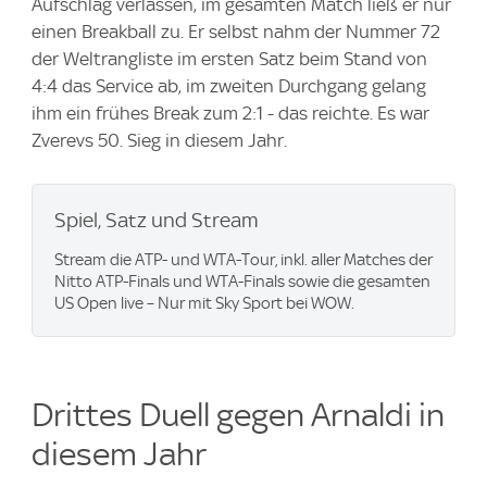
Aufschlag verlassen, im gesamten Match ließ er nur
einen Breakball zu. Er selbst nahm der Nummer 72
der Weltrangliste im ersten Satz beim Stand von
4:4 das Service ab, im zweiten Durchgang gelang
ihm ein frühes Break zum 2:1 - das reichte. Es war
Zverevs 50. Sieg in diesem Jahr.
Spiel, Satz und Stream
Stream die ATP- und WTA-Tour, inkl. aller Matches der
Nitto ATP-Finals und WTA-Finals sowie die gesamten
US Open live – Nur mit Sky Sport bei WOW.
Drittes Duell gegen Arnaldi in
diesem Jahr