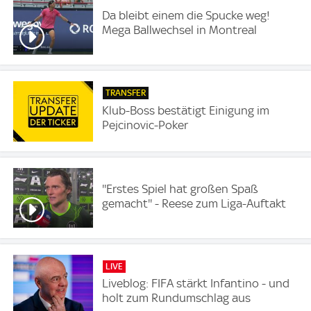
Da bleibt einem die Spucke weg!
Mega Ballwechsel in Montreal
TRANSFER
Klub-Boss bestätigt Einigung im
Pejcinovic-Poker
''Erstes Spiel hat großen Spaß
gemacht'' - Reese zum Liga-Auftakt
LIVE
Liveblog: FIFA stärkt Infantino - und
holt zum Rundumschlag aus