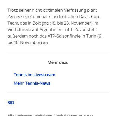
Trotz seiner nicht optimalen Verfassung plant
Zverev sein Comeback im deutschen Davis-Cup-
Team, das in Bologna (18. bis 23. November) im
Viertelfinale auf Argentinien trifft. Zuvor steht
außerdem noch das ATP-Saisonfinale in Turin (9.
bis 16. November) an.
Mehr dazu
Tennis im Livestream
Mehr Tennis-News
SID