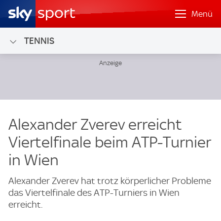
Menü
TENNIS
Alexander Zverev erreicht
Viertelfinale beim ATP-Turnier
in Wien
Alexander Zverev hat trotz körperlicher Probleme
das Viertelfinale des ATP-Turniers in Wien
erreicht.