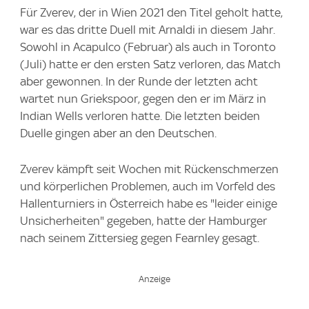
Für Zverev, der in Wien 2021 den Titel geholt hatte,
war es das dritte Duell mit Arnaldi in diesem Jahr.
Sowohl in Acapulco (Februar) als auch in Toronto
(Juli) hatte er den ersten Satz verloren, das Match
aber gewonnen. In der Runde der letzten acht
wartet nun Griekspoor, gegen den er im März in
Indian Wells verloren hatte. Die letzten beiden
Duelle gingen aber an den Deutschen.
Zverev kämpft seit Wochen mit Rückenschmerzen
und körperlichen Problemen, auch im Vorfeld des
Hallenturniers in Österreich habe es "leider einige
Unsicherheiten" gegeben, hatte der Hamburger
nach seinem Zittersieg gegen Fearnley gesagt.