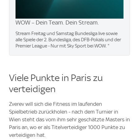
WOW – Dein Team. Dein Stream.
Stream Freitag und Samstag Bundesliga live sowie
alle Spiele der 2. Bundesliga, des DFB-Pokals und der
Premier League - Nur mit Sky Sport bei WOW. "
Viele Punkte in Paris zu
verteidigen
Zverev will sich die Fitness im laufenden
Spielbetrieb zurückholen - nach dem Turnier in
Wien steht das vom ihm sehr geschätzte Masters in
Paris an, wo er als Titelverteidiger 1000 Punkte zu
verteidigen hat.