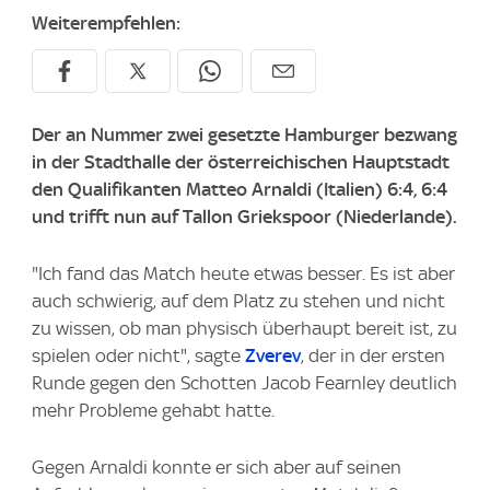
Weiterempfehlen:
Der an Nummer zwei gesetzte Hamburger bezwang
in der Stadthalle der österreichischen Hauptstadt
den Qualifikanten Matteo Arnaldi (Italien) 6:4, 6:4
und trifft nun auf Tallon Griekspoor (Niederlande).
"Ich fand das Match heute etwas besser. Es ist aber
auch schwierig, auf dem Platz zu stehen und nicht
zu wissen, ob man physisch überhaupt bereit ist, zu
spielen oder nicht", sagte
Zverev
, der in der ersten
Runde gegen den Schotten Jacob Fearnley deutlich
mehr Probleme gehabt hatte.
Gegen Arnaldi konnte er sich aber auf seinen