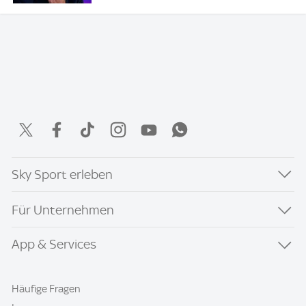
Sky Sport erleben
Für Unternehmen
App & Services
Häufige Fragen