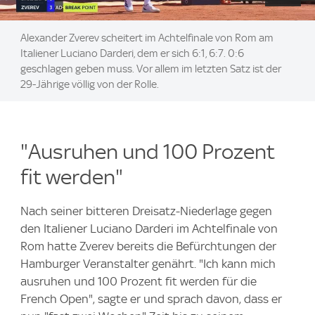
Alexander Zverev scheitert im Achtelfinale von Rom am
Italiener Luciano Darderi, dem er sich 6:1, 6:7. 0:6
geschlagen geben muss. Vor allem im letzten Satz ist der
29-Jährige völlig von der Rolle.
"Ausruhen und 100 Prozent
fit werden"
Nach seiner bitteren Dreisatz-Niederlage gegen
den Italiener Luciano Darderi im Achtelfinale von
Rom hatte Zverev bereits die Befürchtungen der
Hamburger Veranstalter genährt. "Ich kann mich
ausruhen und 100 Prozent fit werden für die
French Open", sagte er und sprach davon, dass er