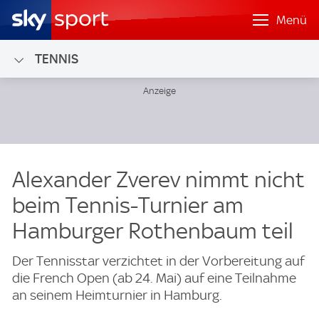
Menü
TENNIS
Alexander Zverev nimmt nicht
beim Tennis-Turnier am
Hamburger Rothenbaum teil
Der Tennisstar verzichtet in der Vorbereitung auf
die French Open (ab 24. Mai) auf eine Teilnahme
an seinem Heimturnier in Hamburg.