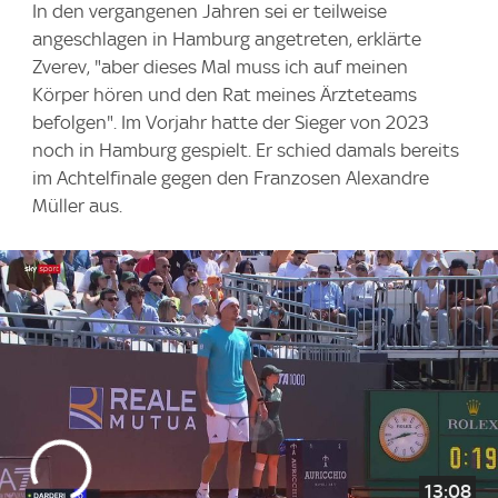
In den vergangenen Jahren sei er teilweise
angeschlagen in Hamburg angetreten, erklärte
Zverev, "aber dieses Mal muss ich auf meinen
Körper hören und den Rat meines Ärzteteams
befolgen". Im Vorjahr hatte der Sieger von 2023
noch in Hamburg gespielt. Er schied damals bereits
im Achtelfinale gegen den Franzosen Alexandre
Müller aus.
13:08