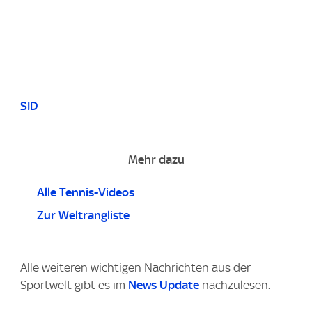
SID
Mehr dazu
Alle Tennis-Videos
Zur Weltrangliste
Alle weiteren wichtigen Nachrichten aus der
Sportwelt gibt es im
News Update
nachzulesen.