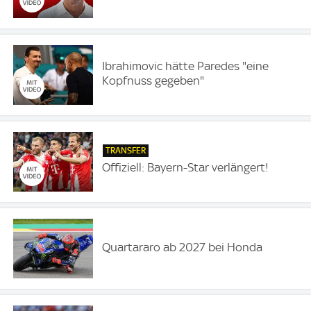
Ibrahimovic hätte Paredes "eine
Kopfnuss gegeben"
TRANSFER
Offiziell: Bayern-Star verlängert!
Quartararo ab 2027 bei Honda