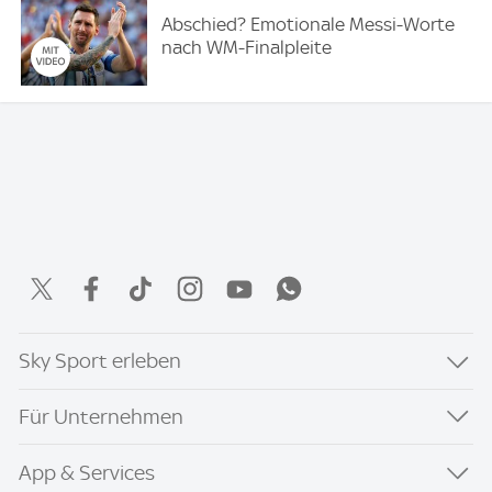
Abschied? Emotionale Messi-Worte
nach WM-Finalpleite
Sky Sport erleben
Für Unternehmen
App & Services