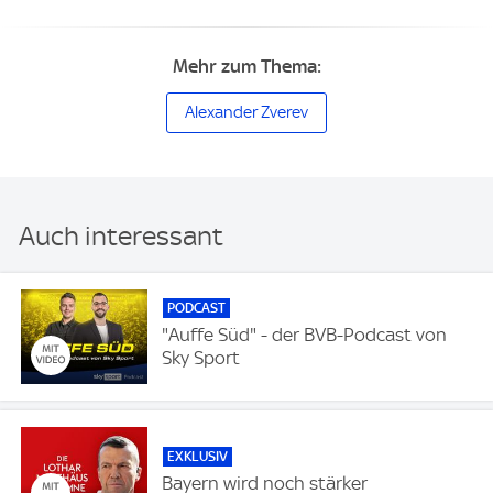
Mehr zum Thema:
Alexander Zverev
Auch interessant
PODCAST
"Auffe Süd" - der BVB-Podcast von
Sky Sport
EXKLUSIV
Bayern wird noch stärker