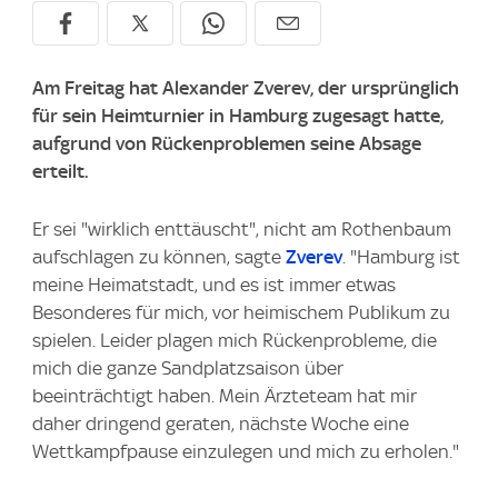
Am Freitag hat Alexander Zverev, der ursprünglich
für sein Heimturnier in Hamburg zugesagt hatte,
aufgrund von Rückenproblemen seine Absage
erteilt.
Er sei "wirklich enttäuscht", nicht am Rothenbaum
aufschlagen zu können, sagte
Zverev
. "Hamburg ist
meine Heimatstadt, und es ist immer etwas
Besonderes für mich, vor heimischem Publikum zu
spielen. Leider plagen mich Rückenprobleme, die
mich die ganze Sandplatzsaison über
beeinträchtigt haben. Mein Ärzteteam hat mir
daher dringend geraten, nächste Woche eine
Wettkampfpause einzulegen und mich zu erholen."