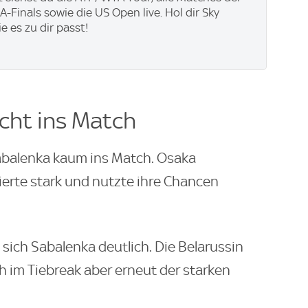
-Finals sowie die US Open live. Hol dir Sky
ie es zu dir passt!
icht ins Match
Sabalenka kaum ins Match. Osaka
vierte stark und nutzte ihre Chancen
sich Sabalenka deutlich. Die Belarussin
h im Tiebreak aber erneut der starken