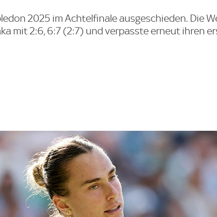
ledon 2025 im Achtelfinale ausgeschieden. Die We
a mit 2:6, 6:7 (2:7) und verpasste erneut ihren e