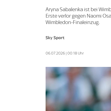
Aryna Sabalenka ist bei Wimb
Erste verlor gegen Naomi Osak
Wimbledon-Finaleinzug.
Sky Sport
06.07.2026 | 00:18 Uhr