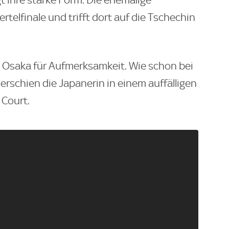
rtelfinale und trifft dort auf die Tschechin
e Osaka für Aufmerksamkeit. Wie schon bei
rschien die Japanerin in einem auffälligen
Court.