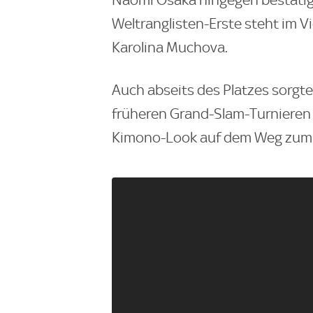
Weltranglisten-Erste steht im Vie
Karolina Muchova.
Auch abseits des Platzes sorgt
früheren Grand-Slam-Turnieren e
Kimono-Look auf dem Weg zum 