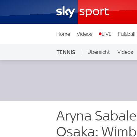
Home
Videos
LIVE
Fußball
TENNIS
Übersicht
Videos
Aryna Sabale
Osaka: Wimbl