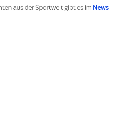
News
hten aus der Sportwelt gibt es im