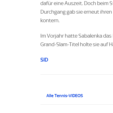
dafür eine Auszeit. Doch beim 
Durchgang gab sie erneut ihren
kontern.
Im Vorjahr hatte Sabalenka das F
Grand-Slam-Titel holte sie auf H
SID
Alle Tennis-VIDEOS