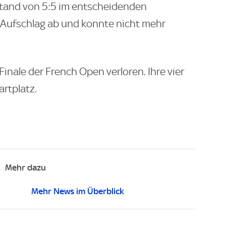
Stand von 5:5 im entscheidenden
 Aufschlag ab und konnte nicht mehr
inale der French Open verloren. Ihre vier
artplatz.
Mehr dazu
Mehr News im Überblick