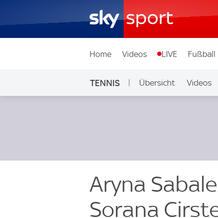
Home
Videos
LIVE
Fußball
TENNIS
Übersicht
Videos
Aryna Sabale
Sorana Cirst