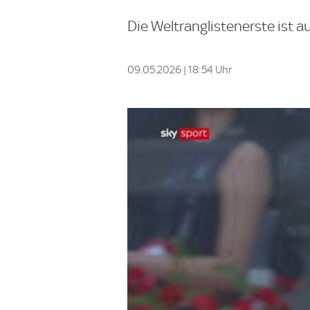
Die Weltranglistenerste ist a
09.05.2026 | 18:54 Uhr