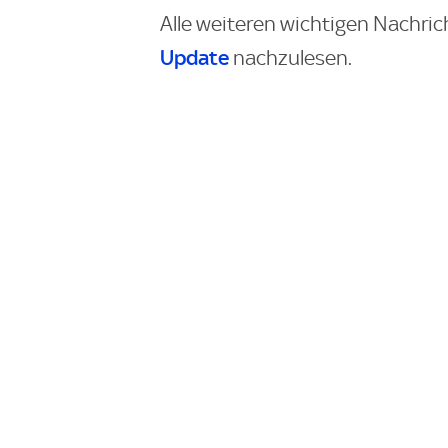
Alle weiteren wichtigen Nachric
Update
nachzulesen.