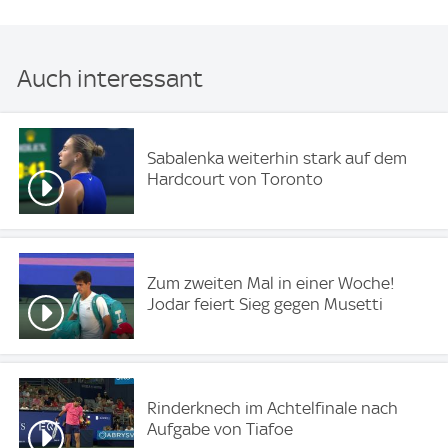
Auch interessant
Sabalenka weiterhin stark auf dem
Hardcourt von Toronto
Zum zweiten Mal in einer Woche!
Jodar feiert Sieg gegen Musetti
Rinderknech im Achtelfinale nach
Aufgabe von Tiafoe