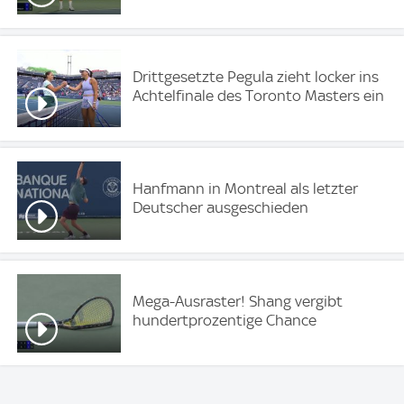
Drittgesetzte Pegula zieht locker ins
Achtelfinale des Toronto Masters ein
Hanfmann in Montreal als letzter
Deutscher ausgeschieden
Mega-Ausraster! Shang vergibt
hundertprozentige Chance