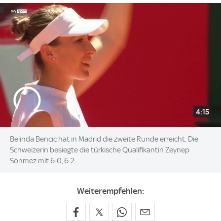
4:15
Belinda Bencic hat in Madrid die zweite Runde erreicht. Die
Schweizerin besiegte die türkische Qualifikantin Zeynep
Sönmez mit 6:0, 6:2.
Weiterempfehlen: