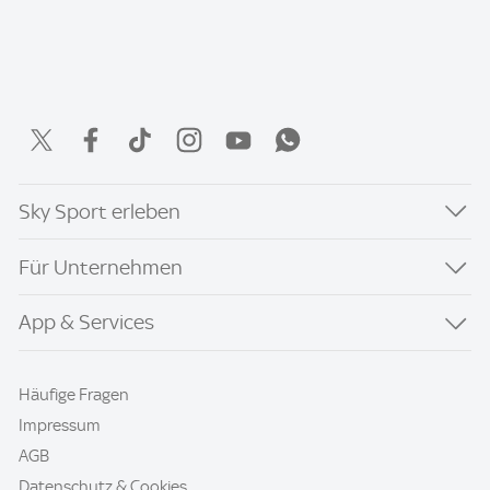
Sky Sport erleben
Für Unternehmen
App & Services
Häufige Fragen
Impressum
AGB
Datenschutz & Cookies