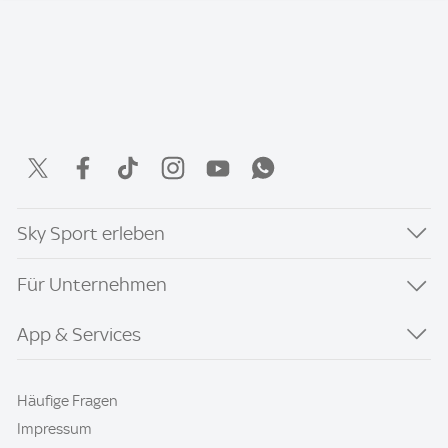
Sky Sport erleben
Für Unternehmen
App & Services
Häufige Fragen
Impressum