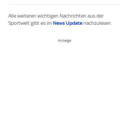
Alle weiteren wichtigen Nachrichten aus der
Sportwelt gibt es im
News Update
nachzulesen.