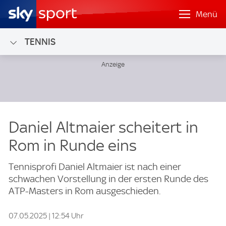
Menü
TENNIS
Daniel Altmaier scheitert in
Rom in Runde eins
Tennisprofi Daniel Altmaier ist nach einer
schwachen Vorstellung in der ersten Runde des
ATP-Masters in Rom ausgeschieden.
07.05.2025 | 12:54 Uhr