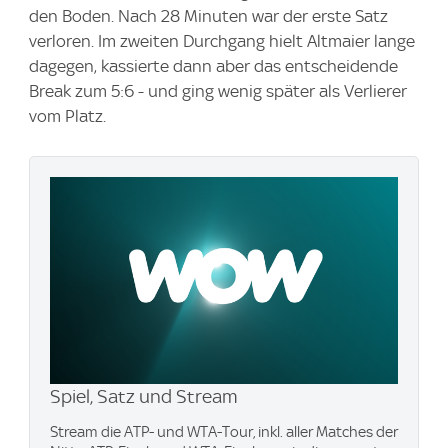
den Boden. Nach 28 Minuten war der erste Satz
verloren. Im zweiten Durchgang hielt Altmaier lange
dagegen, kassierte dann aber das entscheidende
Break zum 5:6 - und ging wenig später als Verlierer
vom Platz.
Spiel, Satz und Stream
Stream die ATP- und WTA-Tour, inkl. aller Matches der