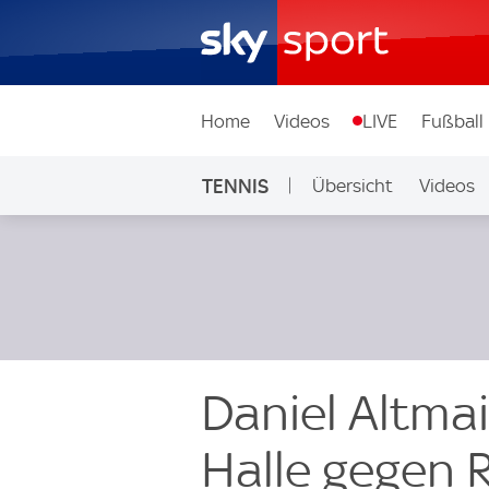
Home
Videos
LIVE
Fußball
TENNIS
Übersicht
Videos
Daniel Altmai
Halle gegen 