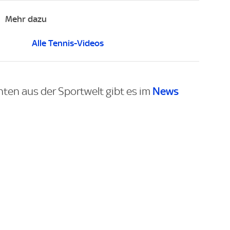
Mehr dazu
Alle Tennis-Videos
News
hten aus der Sportwelt gibt es im