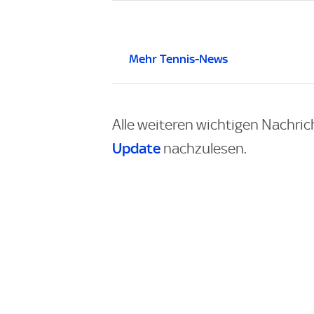
Mehr Tennis-News
Alle weiteren wichtigen Nachric
Update
nachzulesen.