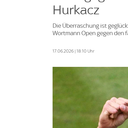
Hurkacz
Die Überraschung ist geglückt
Wortmann Open gegen den fav
17.06.2026 | 18:10 Uhr