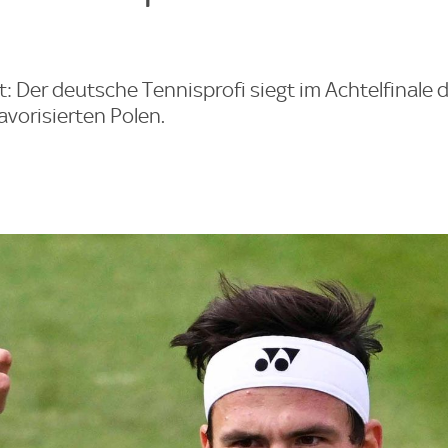
: Der deutsche Tennisprofi siegt im Achtelfinale d
orisierten Polen.