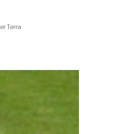
er Terra