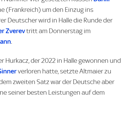
 (Frankreich) um den Einzug ins
er Deutscher wird in Halle die Runde der
r Zverev
tritt am Donnerstag im
mann
.
r Hurkacz, der 2022 in Halle gewonnen und
Sinner
verloren hatte, setzte Altmaier zu
 dem zweiten Satz war der Deutsche aber
 eine seiner besten Leistungen auf dem