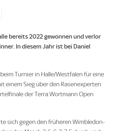
alle bereits 2022 gewonnen und verlor
nner. In diesem Jahr ist bei Daniel
beim Turnier in Halle/Westfalen für eine
mit einem Sieg über den Rasenexperten
ertelfinale der Terra Wortmann Open
zte sich gegen den früheren Wimbledon-