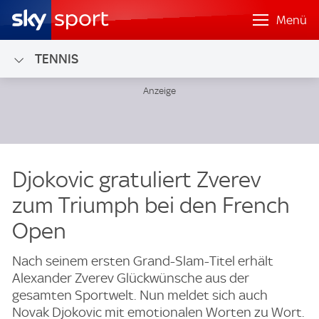
Menü
TENNIS
Djokovic gratuliert Zverev
zum Triumph bei den French
Open
Nach seinem ersten Grand-Slam-Titel erhält
Alexander Zverev Glückwünsche aus der
gesamten Sportwelt. Nun meldet sich auch
Novak Djokovic mit emotionalen Worten zu Wort.