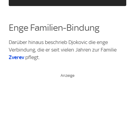
Enge Familien-Bindung
Darüber hinaus beschrieb Djokovic die enge
Verbindung, die er seit vielen Jahren zur Familie
Zverev
pflegt.