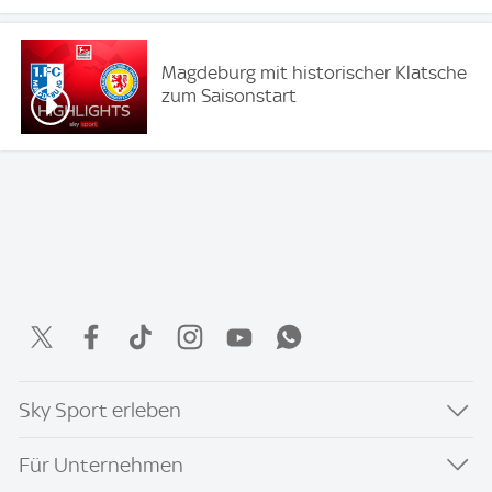
Magdeburg mit historischer Klatsche
zum Saisonstart
Sky Sport erleben
Für Unternehmen