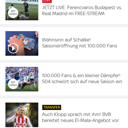
LIVE
JETZT LIVE: Ferencvaros Budapest vs.
Real Madrid im FREE-STREAM
Wahnsinn auf Schalke!
Saisoneröffnung mit 100.000 Fans
100.000 Fans & ein kleiner Dämpfer!
S04 schwört sich auf neue Saison ein
TRANSFER
Auch Klopp sprach mit ihm! BVB
bereitet neues El-Mala-Angebot vor