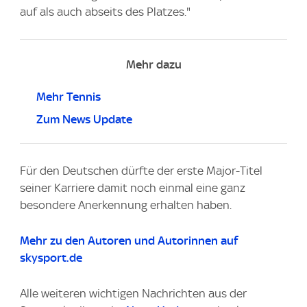
auf als auch abseits des Platzes."
Mehr dazu
Mehr Tennis
Zum News Update
Für den Deutschen dürfte der erste Major-Titel
seiner Karriere damit noch einmal eine ganz
besondere Anerkennung erhalten haben.
Mehr zu den Autoren und Autorinnen auf
skysport.de
Alle weiteren wichtigen Nachrichten aus der