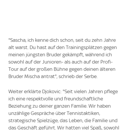
"Sascha, ich kenne dich schon, seit du zehn Jahre
alt warst. Du hast auf den Trainingsplätzen gegen
meinen jüngsten Bruder gekämpft, während ich
sowohl auf der Junioren- als auch auf der Profi-
Tour auf der großen Bühne gegen deinen älteren
Bruder Mischa antrat", schrieb der Serbe.
Weiter erklärte Djokovic: "Seit vielen Jahren pflege
ich eine respektvolle und freundschaftliche
Beziehung zu deiner ganzen Familie. Wir haben
unzählige Gespräche über Tennistaktiken,
strategische Spielzüge, das Leben, die Familie und
das Geschäft geführt. Wir hatten viel Spaß, sowohl