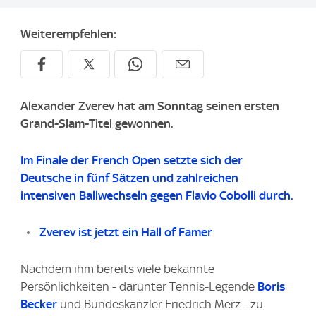
Weiterempfehlen:
Alexander Zverev hat am Sonntag seinen ersten
Grand-Slam-Titel gewonnen.
Im Finale der French Open setzte sich der
Deutsche in fünf Sätzen und zahlreichen
intensiven Ballwechseln gegen Flavio Cobolli durch.
Zverev ist jetzt ein Hall of Famer
Nachdem ihm bereits viele bekannte
Persönlichkeiten - darunter Tennis-Legende
Boris
Becker
und Bundeskanzler Friedrich Merz - zu