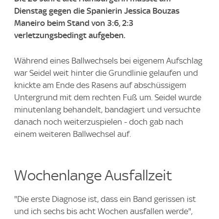
Dienstag gegen die Spanierin Jessica Bouzas
Maneiro beim Stand von 3:6, 2:3
verletzungsbedingt aufgeben.
Während eines Ballwechsels bei eigenem Aufschlag
war Seidel weit hinter die Grundlinie gelaufen und
knickte am Ende des Rasens auf abschüssigem
Untergrund mit dem rechten Fuß um. Seidel wurde
minutenlang behandelt, bandagiert und versuchte
danach noch weiterzuspielen - doch gab nach
einem weiteren Ballwechsel auf.
Wochenlange Ausfallzeit
"Die erste Diagnose ist, dass ein Band gerissen ist
und ich sechs bis acht Wochen ausfallen werde",