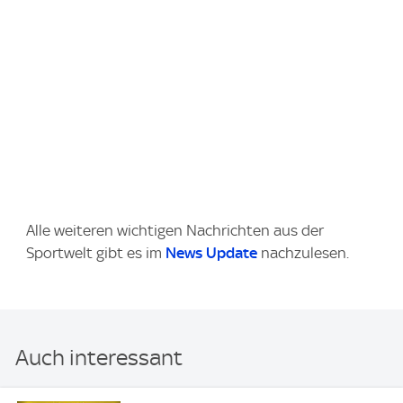
Alle weiteren wichtigen Nachrichten aus der
Sportwelt gibt es im
News Update
nachzulesen.
Auch interessant