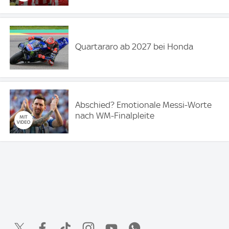
Quartararo ab 2027 bei Honda
Abschied? Emotionale Messi-Worte
nach WM-Finalpleite