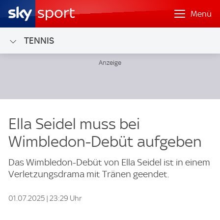
Menü
TENNIS
Ella Seidel muss bei
Wimbledon-Debüt aufgeben
Das Wimbledon-Debüt von Ella Seidel ist in einem
Verletzungsdrama mit Tränen geendet.
01.07.2025 | 23:29 Uhr