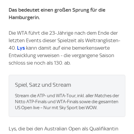
Das bedeutet einen großen Sprung für die
Hamburgerin.
Die WTA führt die 23-Jährige nach dem Ende der
letzten Events dieser Spielzeit als Weltranglisten-
40.
Lys
kann damit auf eine bemerkenswerte
Entwicklung verweisen - die vergangene Saison
schloss sie noch als 130. ab.
Spiel, Satz und Stream
Stream die ATP- und WTA-Tour, inkl. aller Matches der
Nitto ATP-Finals und WTA-Finals sowie die gesamten
US Open live – Nur mit Sky Sport bei WOW.
Lys, die bei den Australian Open als Qualifikantin