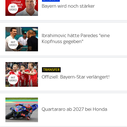
Bayern wird noch stärker
Ibrahimovic hätte Paredes "eine
Kopfnuss gegeben"
TRANSFER
Offiziell: Bayern-Star verlängert!
Quartararo ab 2027 bei Honda