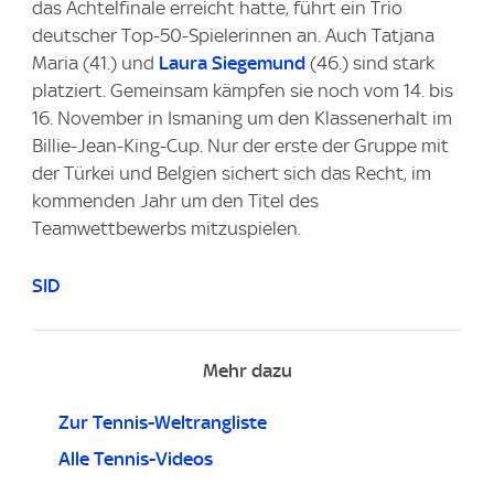
das Achtelfinale erreicht hatte, führt ein Trio
deutscher Top-50-Spielerinnen an. Auch Tatjana
Maria (41.) und
Laura Siegemund
(46.) sind stark
platziert. Gemeinsam kämpfen sie noch vom 14. bis
16. November in Ismaning um den Klassenerhalt im
Billie-Jean-King-Cup. Nur der erste der Gruppe mit
der Türkei und Belgien sichert sich das Recht, im
kommenden Jahr um den Titel des
Teamwettbewerbs mitzuspielen.
SID
Mehr dazu
Zur Tennis-Weltrangliste
Alle Tennis-Videos