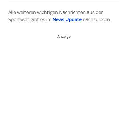
Alle weiteren wichtigen Nachrichten aus der
Sportwelt gibt es im
News Update
nachzulesen.