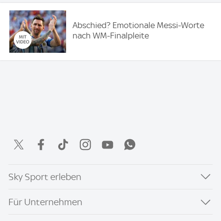
Abschied? Emotionale Messi-Worte
nach WM-Finalpleite
Sky Sport erleben
Für Unternehmen