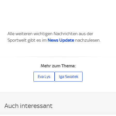
Alle weiteren wichtigen Nachrichten aus der
Sportwelt gibt es im
News Update
nachzulesen.
Mehr zum Thema:
Eva Lys
Iga Swiatek
Auch interessant