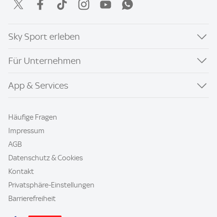
Sky Sport erleben
Für Unternehmen
App & Services
Häufige Fragen
Impressum
AGB
Datenschutz & Cookies
Kontakt
Privatsphäre-Einstellungen
Barrierefreiheit