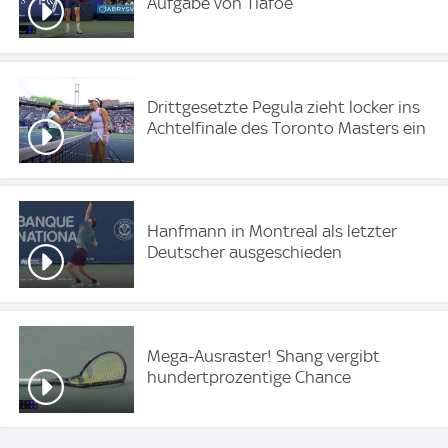
Aufgabe von Tiafoe
Drittgesetzte Pegula zieht locker ins
Achtelfinale des Toronto Masters ein
Hanfmann in Montreal als letzter
Deutscher ausgeschieden
Mega-Ausraster! Shang vergibt
hundertprozentige Chance