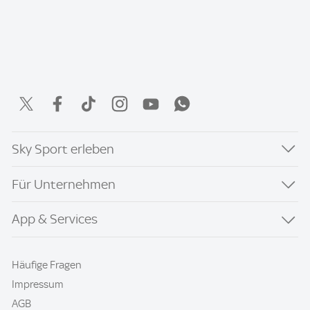
Sky Sport erleben
Für Unternehmen
App & Services
Häufige Fragen
Impressum
AGB