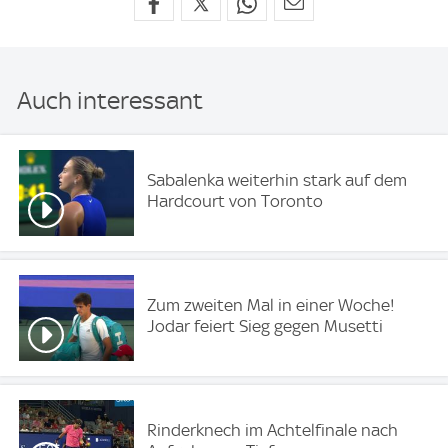
Auch interessant
Sabalenka weiterhin stark auf dem
Hardcourt von Toronto
Zum zweiten Mal in einer Woche!
Jodar feiert Sieg gegen Musetti
Rinderknech im Achtelfinale nach