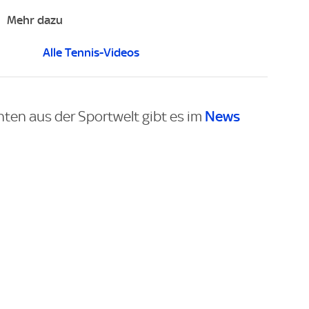
Mehr dazu
Alle Tennis-Videos
News
hten aus der Sportwelt gibt es im