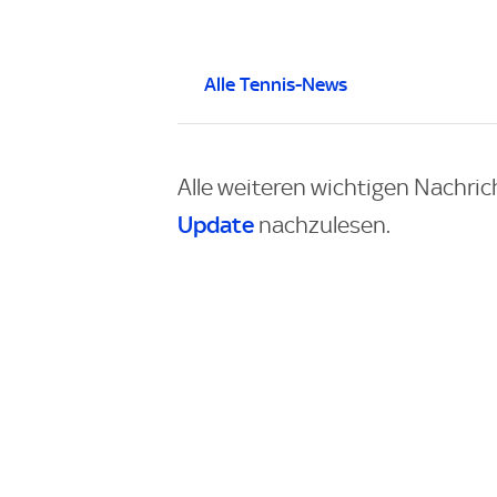
Alle Tennis-News
Alle weiteren wichtigen Nachric
Update
nachzulesen.