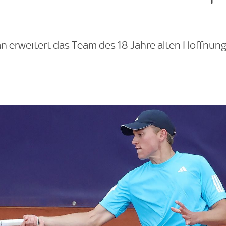
n erweitert das Team des 18 Jahre alten Hoffnung