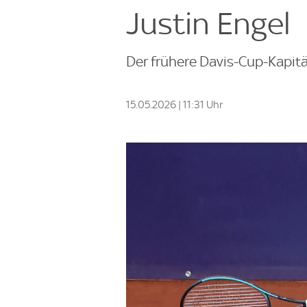
Justin Engel
Der frühere Davis-Cup-Kapitä
15.05.2026 | 11:31 Uhr