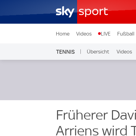
Home
Videos
LIVE
Fußball
TENNIS
Übersicht
Videos
Früherer Dav
Arriens wird 