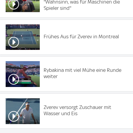
''Wahnsinn, was für Maschinen die
Spieler sind''
Frühes Aus für Zverev in Montreal
Rybakina mit viel Mühe eine Runde
weiter
Zverev versorgt Zuschauer mit
Wasser und Eis