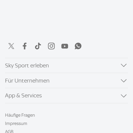
Sky Sport erleben
Für Unternehmen
App & Services
Häufige Fragen
Impressum
AGB