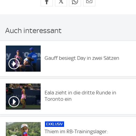
Auch interessant
Gauff besiegt Day in zwei Sätzen
Eala zieht in die dritte Runde in
Toronto ein
EXKLUSIV
Thiem im RB-Trainingslager: