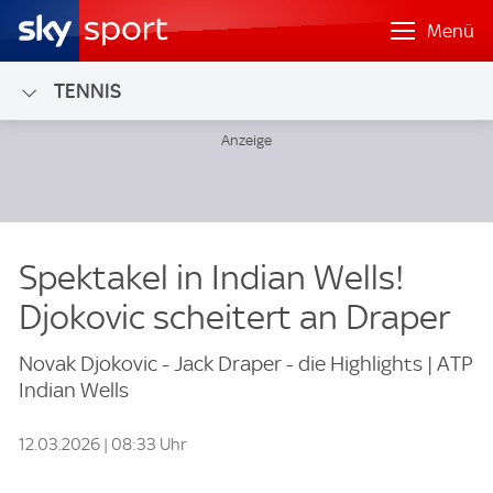
Menü
TENNIS
Spektakel in Indian Wells!
Djokovic scheitert an Draper
Novak Djokovic - Jack Draper - die Highlights | ATP
Indian Wells
12.03.2026 | 08:33 Uhr