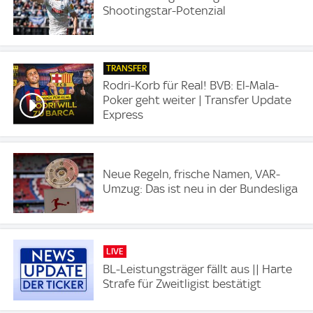
Shootingstar-Potenzial
TRANSFER
Rodri-Korb für Real! BVB: El-Mala-
Poker geht weiter | Transfer Update
Express
Neue Regeln, frische Namen, VAR-
Umzug: Das ist neu in der Bundesliga
LIVE
BL-Leistungsträger fällt aus || Harte
Strafe für Zweitligist bestätigt