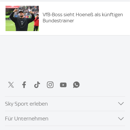
VfB-Boss sieht Hoeneß als künftigen
Bundestrainer
Sky Sport erleben
Für Unternehmen