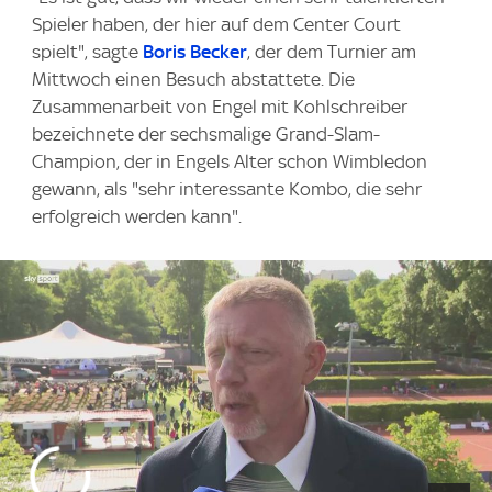
Spieler haben, der hier auf dem Center Court
spielt", sagte
Boris Becker
, der dem Turnier am
Mittwoch einen Besuch abstattete. Die
Zusammenarbeit von Engel mit Kohlschreiber
bezeichnete der sechsmalige Grand-Slam-
Champion, der in Engels Alter schon Wimbledon
gewann, als "sehr interessante Kombo, die sehr
erfolgreich werden kann".