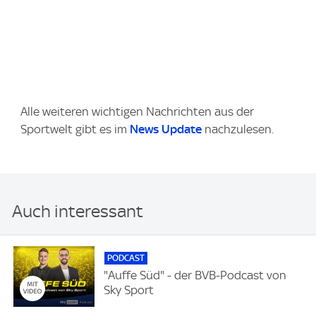
Alle weiteren wichtigen Nachrichten aus der
Sportwelt gibt es im
News Update
nachzulesen.
Auch interessant
PODCAST
"Auffe Süd" - der BVB-Podcast von
Sky Sport