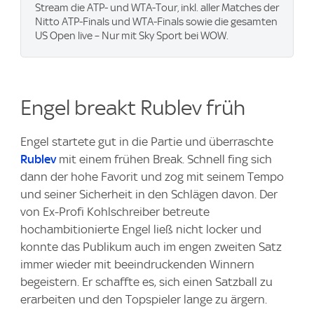
Stream die ATP- und WTA-Tour, inkl. aller Matches der
Nitto ATP-Finals und WTA-Finals sowie die gesamten
US Open live – Nur mit Sky Sport bei WOW.
Engel breakt Rublev früh
Engel startete gut in die Partie und überraschte
Rublev
mit einem frühen Break. Schnell fing sich
dann der hohe Favorit und zog mit seinem Tempo
und seiner Sicherheit in den Schlägen davon. Der
von Ex-Profi Kohlschreiber betreute
hochambitionierte Engel ließ nicht locker und
konnte das Publikum auch im engen zweiten Satz
immer wieder mit beeindruckenden Winnern
begeistern. Er schaffte es, sich einen Satzball zu
erarbeiten und den Topspieler lange zu ärgern.