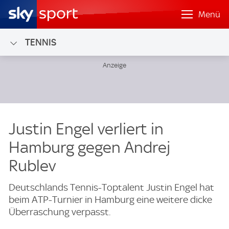
Menü
TENNIS
Justin Engel verliert in
Hamburg gegen Andrej
Rublev
Deutschlands Tennis-Toptalent Justin Engel hat
beim ATP-Turnier in Hamburg eine weitere dicke
Überraschung verpasst.