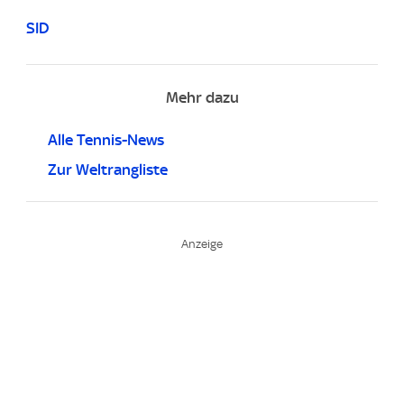
SID
Mehr dazu
Alle Tennis-News
Zur Weltrangliste