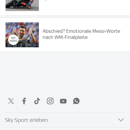
Abschied? Emotionale Messi-Worte
nach WM-Finalpleite
Sky Sport erleben