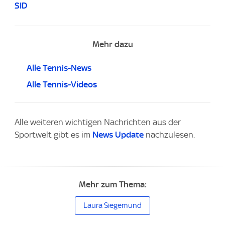
SID
Mehr dazu
Alle Tennis-News
Alle Tennis-Videos
Alle weiteren wichtigen Nachrichten aus der
Sportwelt gibt es im
News Update
nachzulesen.
Mehr zum Thema:
Laura Siegemund