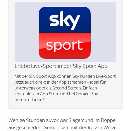
Erlebe Live-Sport in der Sky Sport App
Mit der Sky Sport App können Sky Kunden Live-Sport
jetzt auch direkt in der App streamen – ideal für
unterwegs oder als Second Screen. Einfach
kostenlos im App Store und bei Google Play
herunterladen!
Wenige Stunden zuvor war Siegemund im Doppel
ausgeschieden. Gemeinsam mit der Russin Wera