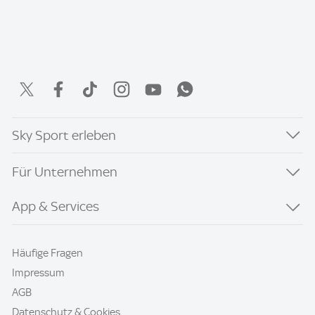
Sky Sport erleben
Für Unternehmen
App & Services
Häufige Fragen
Impressum
AGB
Datenschutz & Cookies