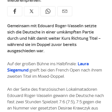
Weiterempfehlen:
Gemeinsam mit Edouard Roger-Vasselin setzte
sich die Deutsche in einer umkämpften Partie
durch und hält damit weiter Kurs Richtung Titel –
während sie im Doppel zuvor bereits
ausgeschieden war.
Auf der großen Bühne ins Halbfinale:
Laura
Siegemund
greift bei den French Open nach ihrem
zweiten Titel im Mixed-Doppel.
An der Seite des französischen Lokalmatadoren
Edouard Roger-Vasselin gewann die Deutsche nach
fast zwei Stunden Spielzeit 7:6 (7:5), 7:5 gegen die
an Nummer vier gesetzten Desirae Krawczyk aus