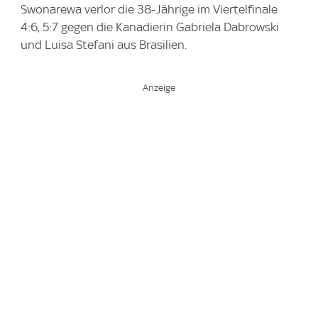
Swonarewa verlor die 38-Jährige im Viertelfinale
4:6, 5:7 gegen die Kanadierin Gabriela Dabrowski
und Luisa Stefani aus Brasilien.