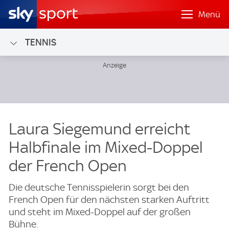
Menü
TENNIS
Laura Siegemund erreicht
Halbfinale im Mixed-Doppel
der French Open
Die deutsche Tennisspielerin sorgt bei den
French Open für den nächsten starken Auftritt
und steht im Mixed-Doppel auf der großen
Bühne.