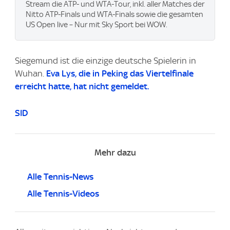
Stream die ATP- und WTA-Tour, inkl. aller Matches der
Nitto ATP-Finals und WTA-Finals sowie die gesamten
US Open live – Nur mit Sky Sport bei WOW.
Siegemund ist die einzige deutsche Spielerin in
Wuhan.
Eva Lys, die in Peking das Viertelfinale
erreicht hatte, hat nicht gemeldet.
SID
Mehr dazu
Alle Tennis-News
Alle Tennis-Videos