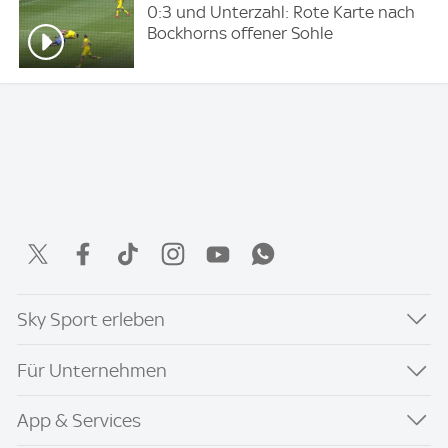
0:3 und Unterzahl: Rote Karte nach
Bockhorns offener Sohle
Sky Sport erleben
Für Unternehmen
App & Services