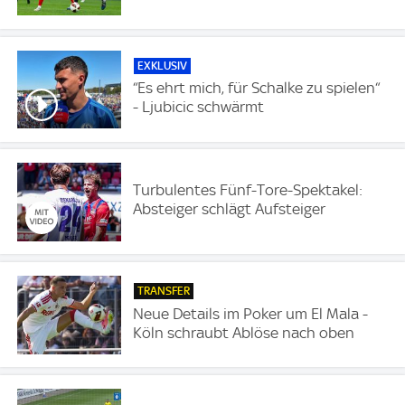
EXKLUSIV
“Es ehrt mich, für Schalke zu spielen“
- Ljubicic schwärmt
Turbulentes Fünf-Tore-Spektakel:
Absteiger schlägt Aufsteiger
TRANSFER
Neue Details im Poker um El Mala -
Köln schraubt Ablöse nach oben