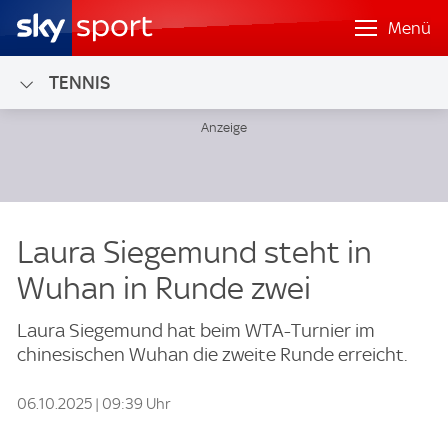
Menü
TENNIS
Laura Siegemund steht in
Wuhan in Runde zwei
Laura Siegemund hat beim WTA-Turnier im
chinesischen Wuhan die zweite Runde erreicht.
06.10.2025 | 09:39 Uhr