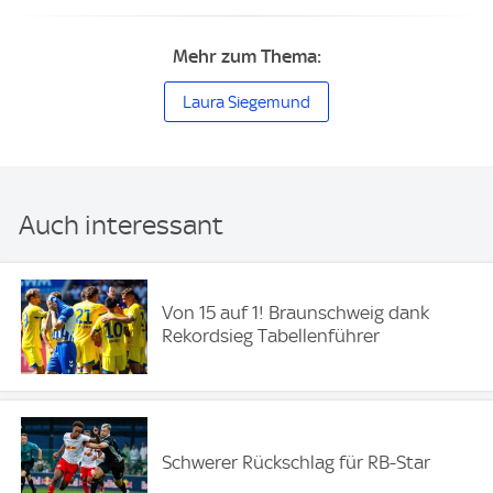
Mehr zum Thema:
Laura Siegemund
Auch interessant
Von 15 auf 1! Braunschweig dank
Rekordsieg Tabellenführer
Schwerer Rückschlag für RB-Star