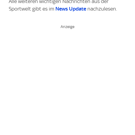
Alle weiteren wichtigen Nachrichten aus der
Sportwelt gibt es im
News Update
nachzulesen.