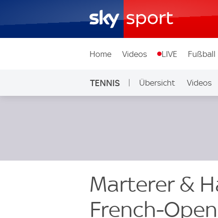
Home
Videos
LIVE
Fußball
TENNIS
Übersicht
Videos
Marterer & H
French-Open