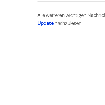
Alle weiteren wichtigen Nachric
Update
nachzulesen.