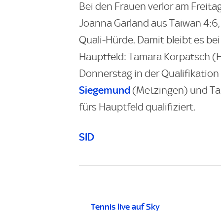
Bei den Frauen verlor am Frei
Joanna Garland aus Taiwan 4:6, 
Quali-Hürde. Damit bleibt es be
Hauptfeld: Tamara Korpatsch (H
Donnerstag in der Qualifikation
Siegemund
(Metzingen) und Tat
fürs Hauptfeld qualifiziert.
SID
Tennis live auf Sky