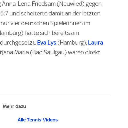
tag Anna-Lena Friedsam (Neuwied) gegen
5:7 und scheiterte damit an der letzten
i nur vier deutschen Spielerinnen im
amburg) hatte sich bereits am
Eva Lys
Laura
 durchgesetzt.
(Hamburg),
jana Maria (Bad Saulgau) waren direkt
Mehr dazu
Alle Tennis-Videos