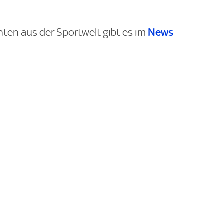
News
hten aus der Sportwelt gibt es im