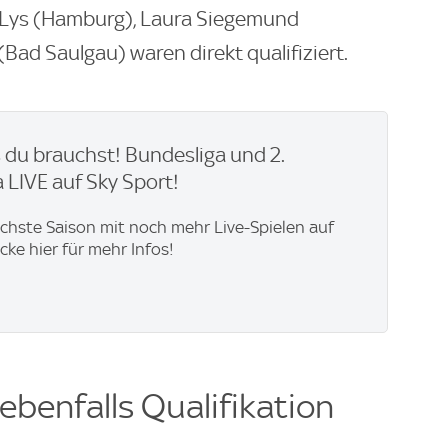
a Lys (Hamburg), Laura Siegemund
Bad Saulgau) waren direkt qualifiziert.
du brauchst! Bundesliga und 2.
 LIVE auf Sky Sport!
ächste Saison mit noch mehr Live-Spielen auf
icke hier für mehr Infos!
ebenfalls Qualifikation