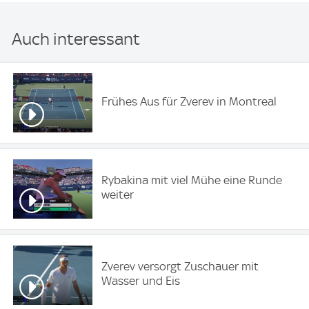
Auch interessant
Frühes Aus für Zverev in Montreal
Rybakina mit viel Mühe eine Runde
weiter
Zverev versorgt Zuschauer mit
Wasser und Eis