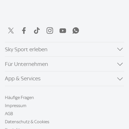
Sky Sport erleben
Für Unternehmen
App & Services
Häufige Fragen
Impressum
AGB
Datenschutz & Cookies