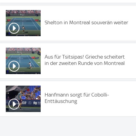
Shelton in Montreal souverän weiter
Aus für Tsitsipas! Grieche scheitert
in der zweiten Runde von Montreal
Hanfmann sorgt für Cobolli-
Enttäuschung