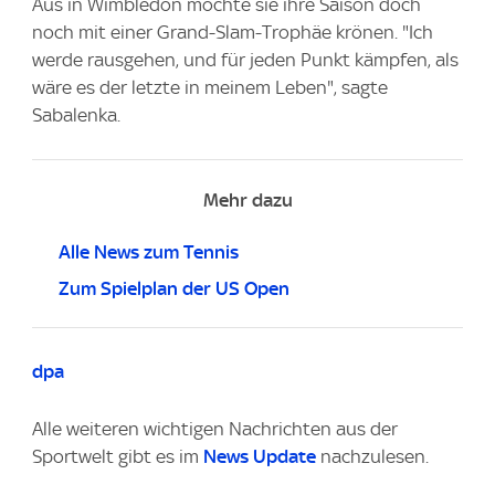
Aus in Wimbledon möchte sie ihre Saison doch
noch mit einer Grand-Slam-Trophäe krönen. "Ich
werde rausgehen, und für jeden Punkt kämpfen, als
wäre es der letzte in meinem Leben", sagte
Sabalenka.
Mehr dazu
Alle News zum Tennis
Zum Spielplan der US Open
dpa
Alle weiteren wichtigen Nachrichten aus der
Sportwelt gibt es im
News Update
nachzulesen.