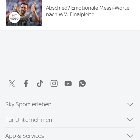
Abschied? Emotionale Messi-Worte
nach WM-Finalpleite
Sky Sport erleben
Für Unternehmen
App & Services