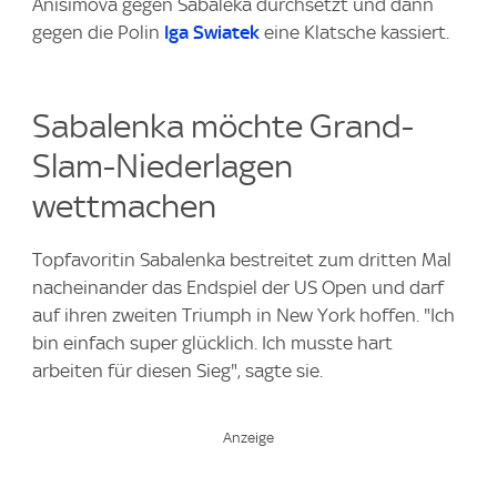
Anisimova gegen Sabaleka durchsetzt und dann
gegen die Polin
Iga Swiatek
eine Klatsche kassiert.
Sabalenka möchte Grand-
Slam-Niederlagen
wettmachen
Topfavoritin Sabalenka bestreitet zum dritten Mal
nacheinander das Endspiel der US Open und darf
auf ihren zweiten Triumph in New York hoffen. "Ich
bin einfach super glücklich. Ich musste hart
arbeiten für diesen Sieg", sagte sie.