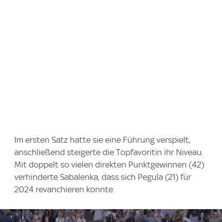
Im ersten Satz hatte sie eine Führung verspielt,
anschließend steigerte die Topfavoritin ihr Niveau.
Mit doppelt so vielen direkten Punktgewinnen (42)
verhinderte Sabalenka, dass sich Pegula (21) für
2024 revanchieren konnte.