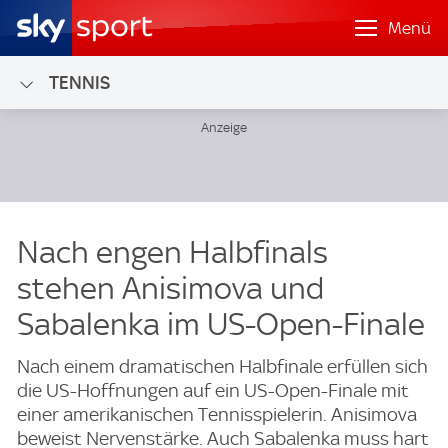
Menü
TENNIS
Nach engen Halbfinals
stehen Anisimova und
Sabalenka im US-Open-Finale
Nach einem dramatischen Halbfinale erfüllen sich
die US-Hoffnungen auf ein US-Open-Finale mit
einer amerikanischen Tennisspielerin. Anisimova
beweist Nervenstärke. Auch Sabalenka muss hart