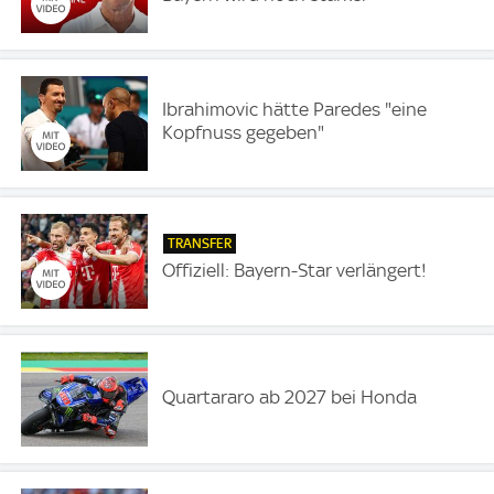
Ibrahimovic hätte Paredes "eine
Kopfnuss gegeben"
TRANSFER
Offiziell: Bayern-Star verlängert!
Quartararo ab 2027 bei Honda