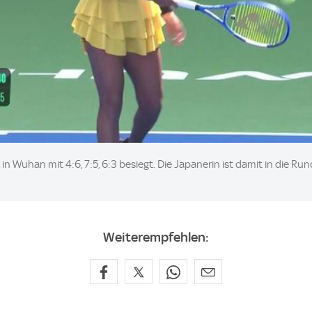
 Wuhan mit 4:6, 7:5, 6:3 besiegt. Die Japanerin ist damit in die Run
Weiterempfehlen: