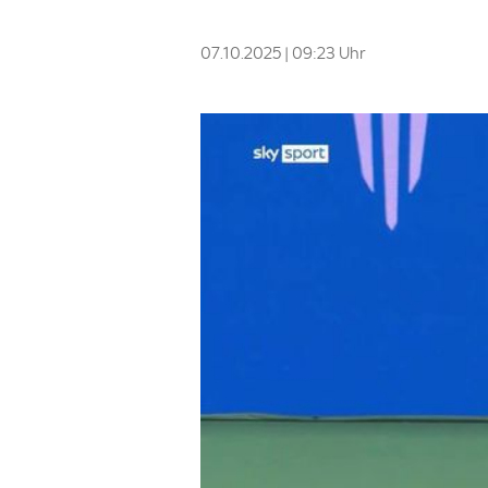
07.10.2025 | 09:23 Uhr