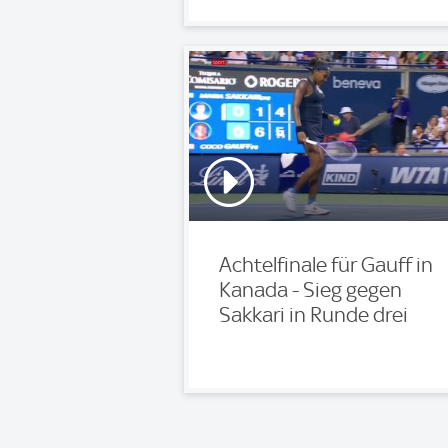
Achtelfinale für Gauff in
Kanada - Sieg gegen
Sakkari in Runde drei