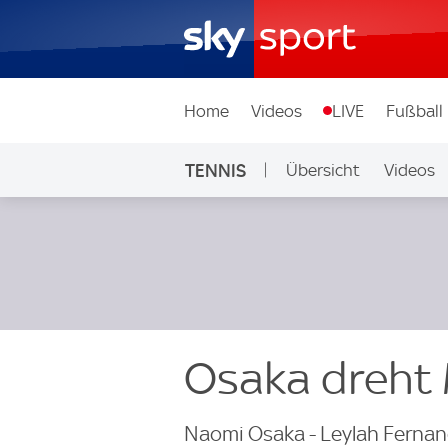
Home
Videos
LIVE
Fußball
TENNIS
Übersicht
Videos
Osaka dreht
Naomi Osaka - Leylah Fernan