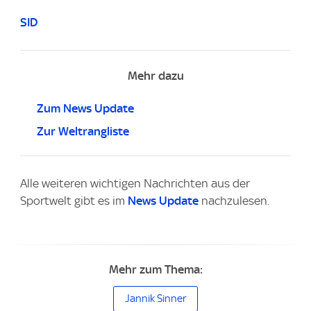
SID
Mehr dazu
Zum News Update
Zur Weltrangliste
Alle weiteren wichtigen Nachrichten aus der
Sportwelt gibt es im
News Update
nachzulesen.
Mehr zum Thema:
Jannik Sinner