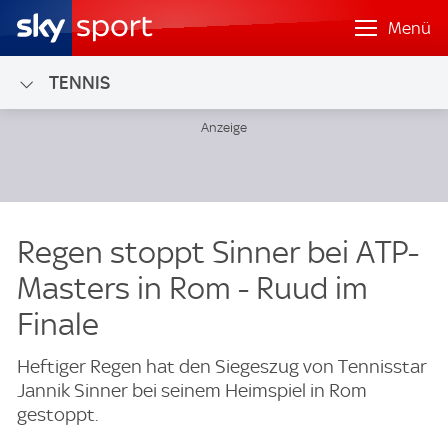
Menü
TENNIS
Regen stoppt Sinner bei ATP-
Masters in Rom - Ruud im
Finale
Heftiger Regen hat den Siegeszug von Tennisstar
Jannik Sinner bei seinem Heimspiel in Rom
gestoppt.