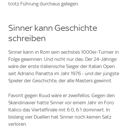
trotz Führung durchaus gelegen.
Sinner kann Geschichte
schreiben
Sinner kann in Rom sein sechstes 1000er-Turnier in
Folge gewinnen. Und nicht nur das: Der 24-Jährige
wäre der erste italienische Sieger der Italian Open
seit Adriano Panatta im Jahr 1976 - und der jüngste
Spieler der Geschichte, der alle Masters gewinnt.
Favorit gegen Ruud wäre er zweifellos. Gegen den
Skandinavier hatte Sinner vor einem Jahr im Foro
Italico das Viertelfinale mit 6:0, 6:1 dominiert. In
bislang vier Duellen hat Sinner noch keinen Satz
verloren.