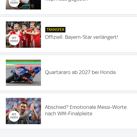
TRANSFER
Offiziell: Bayern-Star verlängert!
Quartararo ab 2027 bei Honda
Abschied? Emotionale Messi-Worte
nach WM-Finalpleite