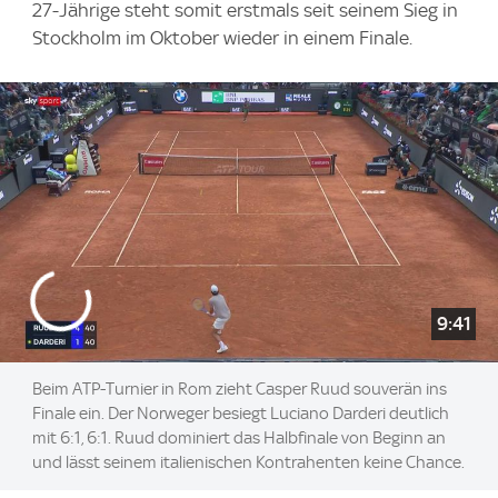
27-Jährige steht somit erstmals seit seinem Sieg in
Stockholm im Oktober wieder in einem Finale.
9:41
Beim ATP-Turnier in Rom zieht Casper Ruud souverän ins
Finale ein. Der Norweger besiegt Luciano Darderi deutlich
mit 6:1, 6:1. Ruud dominiert das Halbfinale von Beginn an
und lässt seinem italienischen Kontrahenten keine Chance.