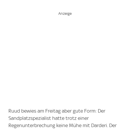
Ruud bewies am Freitag aber gute Form: Der
Sandplatzspezialist hatte trotz einer
Regenunterbrechung keine Mühe mit Darderi. Der