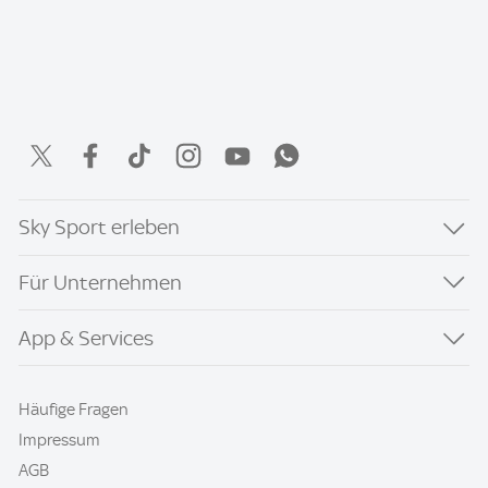
Sky Sport erleben
Für Unternehmen
App & Services
Häufige Fragen
Impressum
AGB