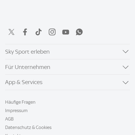
Sky Sport erleben
Für Unternehmen
App & Services
Häufige Fragen
Impressum
AGB
Datenschutz & Cookies