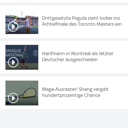
Drittgesetzte Pegula zieht locker ins
Achtelfinale des Toronto Masters ein
Hanfmann in Montreal als letzter
Deutscher ausgeschieden
Mega-Ausraster! Shang vergibt
hundertprozentige Chance