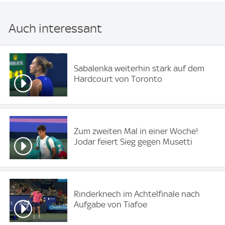
Auch interessant
Sabalenka weiterhin stark auf dem
Hardcourt von Toronto
Zum zweiten Mal in einer Woche!
Jodar feiert Sieg gegen Musetti
Rinderknech im Achtelfinale nach
Aufgabe von Tiafoe