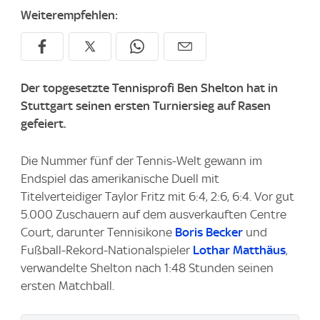
Weiterempfehlen:
Der topgesetzte Tennisprofi Ben Shelton hat in
Stuttgart seinen ersten Turniersieg auf Rasen
gefeiert.
Die Nummer fünf der Tennis-Welt gewann im
Endspiel das amerikanische Duell mit
Titelverteidiger Taylor Fritz mit 6:4, 2:6, 6:4. Vor gut
5.000 Zuschauern auf dem ausverkauften Centre
Court, darunter Tennisikone
Boris Becker
und
Fußball-Rekord-Nationalspieler
Lothar Matthäus
,
verwandelte Shelton nach 1:48 Stunden seinen
ersten Matchball.