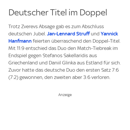
Deutscher Titel im Doppel
Trotz Zverevs Absage gab es zum Abschluss
deutschen Jubel.
Jan-Lennard Struff
und
Yannick
Hanfmann
feierten überraschend den Doppel-Titel.
Mit 11:9 entschied das Duo den Match-Tiebreak im
Endspiel gegen Stefanos Sakellaridis aus
Griechenland und Daniil Glinka aus Estland für sich.
Zuvor hatte das deutsche Duo den ersten Satz 7:6
(7:2) gewonnen, den zweiten aber 3:6 verloren.