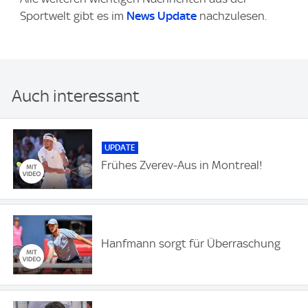
Sportwelt gibt es im
News Update
nachzulesen.
Auch interessant
UPDATE
Frühes Zverev-Aus in Montreal!
Hanfmann sorgt für Überraschung