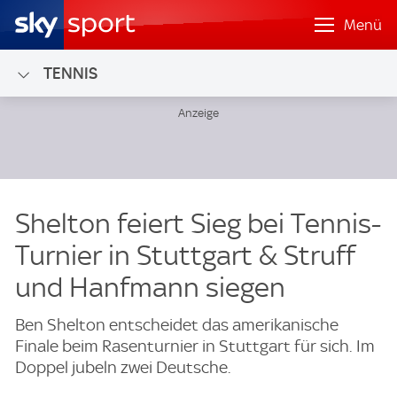
Menü
TENNIS
Shelton feiert Sieg bei Tennis-
Turnier in Stuttgart & Struff
und Hanfmann siegen
Ben Shelton entscheidet das amerikanische
Finale beim Rasenturnier in Stuttgart für sich. Im
Doppel jubeln zwei Deutsche.