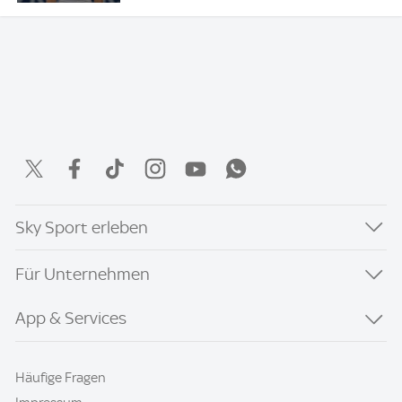
Sky Sport erleben
Für Unternehmen
App & Services
Häufige Fragen