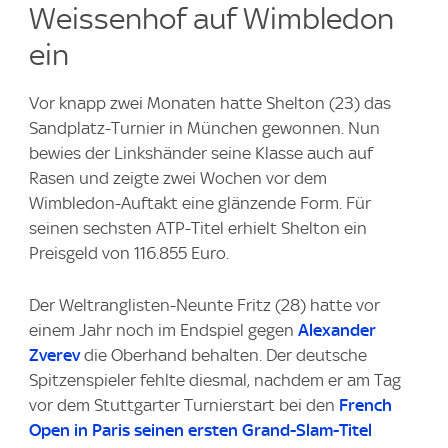
Weissenhof auf Wimbledon
ein
Vor knapp zwei Monaten hatte Shelton (23) das
Sandplatz-Turnier in München gewonnen. Nun
bewies der Linkshänder seine Klasse auch auf
Rasen und zeigte zwei Wochen vor dem
Wimbledon-Auftakt eine glänzende Form. Für
seinen sechsten ATP-Titel erhielt Shelton ein
Preisgeld von 116.855 Euro.
Der Weltranglisten-Neunte Fritz (28) hatte vor
einem Jahr noch im Endspiel gegen
Alexander
Zverev
die Oberhand behalten. Der deutsche
Spitzenspieler fehlte diesmal, nachdem er am Tag
vor dem Stuttgarter Turnierstart bei den
French
Open in Paris seinen ersten Grand-Slam-Titel