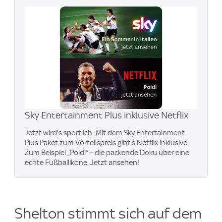
Sky Entertainment Plus inklusive Netflix
Jetzt wird's sportlich: Mit dem Sky Entertainment
Plus Paket zum Vorteilspreis gibt's Netflix inklusive.
Zum Beispiel „Poldi“ – die packende Doku über eine
echte Fußballikone. Jetzt ansehen!
Shelton stimmt sich auf dem