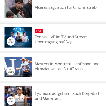
Alcaraz sagt auch für Cincinnati ab
LIVE
Tennis LIVE im TV und Stream:
Übertragung auf Sky
Masters in Montreal: Hanfmann und
Altmaier weiter, Struff raus
Lys muss aufgeben - auch Korpatsch
und Maria raus