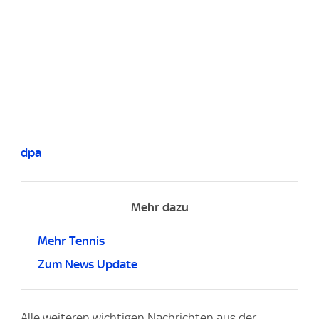
dpa
Mehr dazu
Mehr Tennis
Zum News Update
Alle weiteren wichtigen Nachrichten aus der