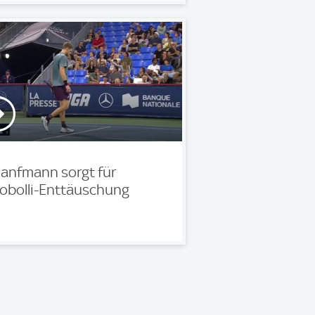
anfmann sorgt für
obolli-Enttäuschung