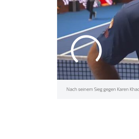
Nach seinem Sieg gegen Karen Khac