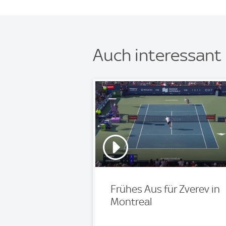
Auch interessant
Frühes Aus für Zverev in
Montreal