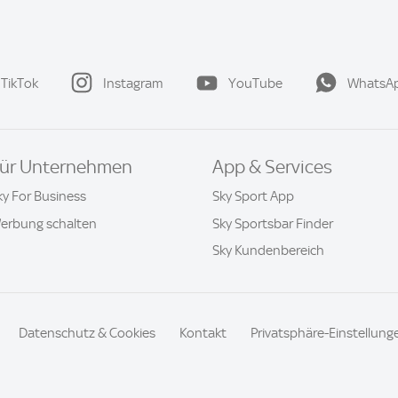
TikTok
Instagram
YouTube
WhatsA
ür Unternehmen
App & Services
ky For Business
Sky Sport App
erbung schalten
Sky Sportsbar Finder
Sky Kundenbereich
Datenschutz & Cookies
Kontakt
Privatsphäre-Einstellung