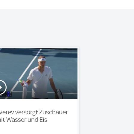
verev versorgt Zuschauer
it Wasser und Eis