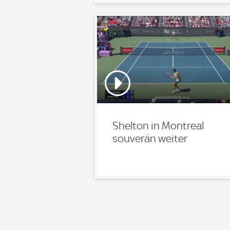
Shelton in Montreal
souverän weiter