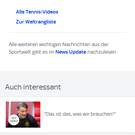
Alle Tennis-Videos
Zur Weltrangliste
Alle weiteren wichtigen Nachrichten aus der
Sportwelt gibt es im
News Update
nachzulesen.
Auch interessant
"Das ist das, was wir brauchen!"