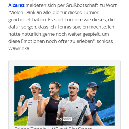
Alcaraz
meldeten sich per Grußbotschaft zu Wort.
"Vielen Dank an alle, die für dieses Turnier
gearbeitet haben. Es sind Turniere wie dieses, die
dafür sorgen, dass ich Tennis spielen möchte. Ich
hätte natürlich gerne noch weiter gespielt, um
diese Emotionen noch öfter zu erleben", schloss
Wawrinka.