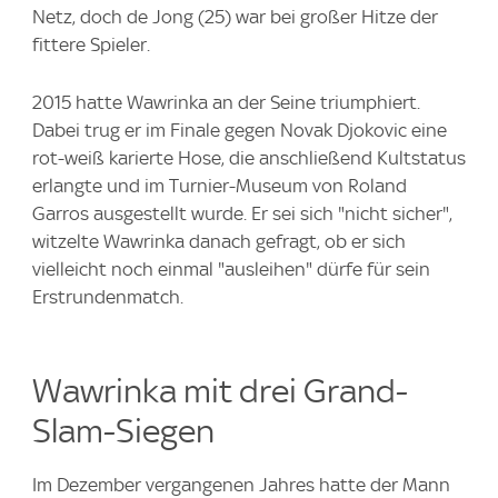
Netz, doch de Jong (25) war bei großer Hitze der
fittere Spieler.
2015 hatte Wawrinka an der Seine triumphiert.
Dabei trug er im Finale gegen Novak Djokovic eine
rot-weiß karierte Hose, die anschließend Kultstatus
erlangte und im Turnier-Museum von Roland
Garros ausgestellt wurde. Er sei sich "nicht sicher",
witzelte Wawrinka danach gefragt, ob er sich
vielleicht noch einmal "ausleihen" dürfe für sein
Erstrundenmatch.
Wawrinka mit drei Grand-
Slam-Siegen
Im Dezember vergangenen Jahres hatte der Mann