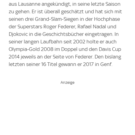
aus Lausanne angekündigt, in seine letzte Saison
zu gehen. Er ist überall geschätzt und hat sich mit
seinen drei Grand-Slam-Siegen in der Hochphase
der Superstars Roger Federer, Rafael Nadal und
Djokovic in die Geschichtsbücher eingetragen. In
seiner langen Laufbahn seit 2002 holte er auch
Olympia-Gold 2008 im Doppel und den Davis Cup
2014 jeweils an der Seite von Federer. Den bislang
letzten seiner 16 Titel gewann er 2017 in Genf.