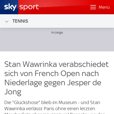
Menü
TENNIS
Stan Wawrinka verabschiedet
sich von French Open nach
Niederlage gegen Jesper de
Jong
Die "Glückshose" blieb im Museum - und Stan
Wawrinka verlässt Paris ohne einen letzten