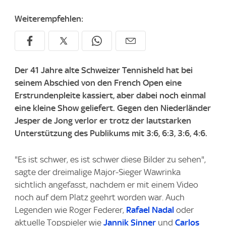
Weiterempfehlen:
Der 41 Jahre alte Schweizer Tennisheld hat bei
seinem Abschied von den French Open eine
Erstrundenpleite kassiert, aber dabei noch einmal
eine kleine Show geliefert. Gegen den Niederländer
Jesper de Jong verlor er trotz der lautstarken
Unterstützung des Publikums mit 3:6, 6:3, 3:6, 4:6.
"Es ist schwer, es ist schwer diese Bilder zu sehen",
sagte der dreimalige Major-Sieger Wawrinka
sichtlich angefasst, nachdem er mit einem Video
noch auf dem Platz geehrt worden war. Auch
Legenden wie Roger Federer,
Rafael Nadal
oder
aktuelle Topspieler wie
Jannik Sinner
und
Carlos