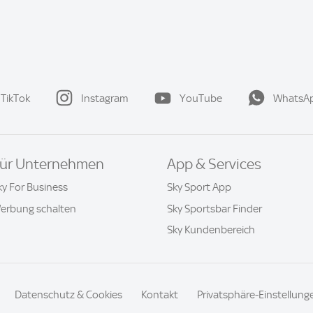
TikTok
Instagram
YouTube
WhatsA
ür Unternehmen
App & Services
ky For Business
Sky Sport App
erbung schalten
Sky Sportsbar Finder
Sky Kundenbereich
Datenschutz & Cookies
Kontakt
Privatsphäre-Einstellung