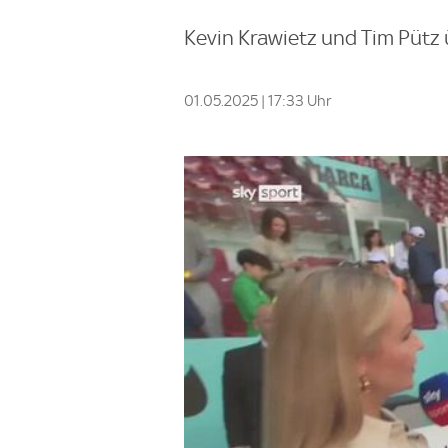
Kevin Krawietz und Tim Pütz 
01.05.2025 | 17:33 Uhr