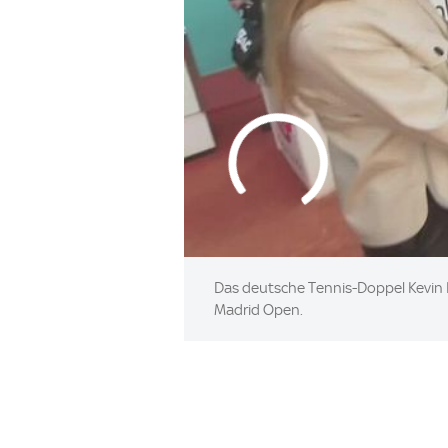
Das deutsche Tennis-Doppel Kevin Kr
Madrid Open.