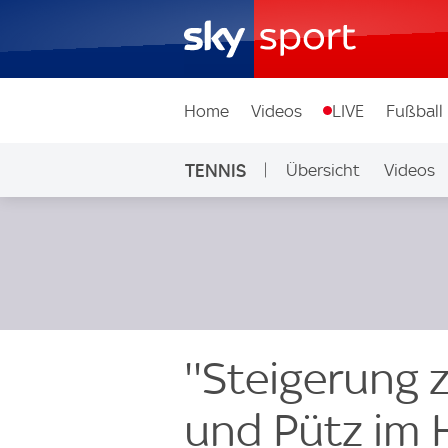
Home
Videos
LIVE
Fußball
TENNIS
Übersicht
Videos
''Steigerung 
und Pütz im 