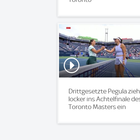
Drittgesetzte Pegula zieh
locker ins Achtelfinale de
Toronto Masters ein