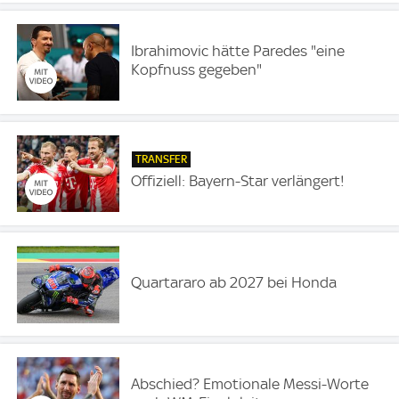
Ibrahimovic hätte Paredes "eine
Kopfnuss gegeben"
TRANSFER
Offiziell: Bayern-Star verlängert!
Quartararo ab 2027 bei Honda
Abschied? Emotionale Messi-Worte