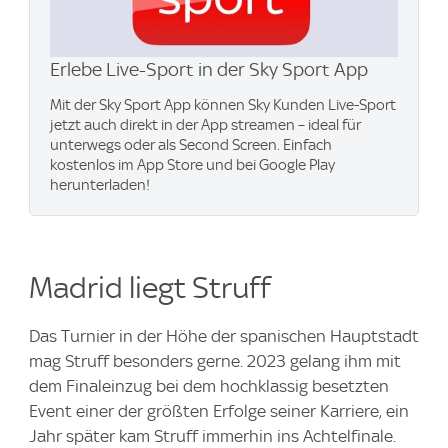
Erlebe Live-Sport in der Sky Sport App
Mit der Sky Sport App können Sky Kunden Live-Sport
jetzt auch direkt in der App streamen – ideal für
unterwegs oder als Second Screen. Einfach
kostenlos im App Store und bei Google Play
herunterladen!
Madrid liegt Struff
Das Turnier in der Höhe der spanischen Hauptstadt
mag Struff besonders gerne. 2023 gelang ihm mit
dem Finaleinzug bei dem hochklassig besetzten
Event einer der größten Erfolge seiner Karriere, ein
Jahr später kam Struff immerhin ins Achtelfinale.