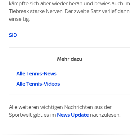
kämpfte sich aber wieder heran und bewies auch im
Tiebreak starke Nerven. Der zweite Satz verlief dann
einseitig.
SID
Mehr dazu
Alle Tennis-News
Alle Tennis-Videos
Alle weiteren wichtigen Nachrichten aus der
Sportwelt gibt es im
News Update
nachzulesen.