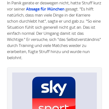
In Panik gerate er deswegen nicht, hatte Struff kurz
vor seiner
Absage für München
gesagt. "Es hilft
natürlich, dass man viele Dinge in der Karriere
schon durchlebt hat", sagte er und gab zu: "So eine
Situation fühlt sich generell nicht gut an. Das ist
einfach normal. Der Umgang damit ist das
Wichtige." Er versuche, sich "das Selbstverständnis"
durch Training und viele Matches wieder zu
erarbeiten, fügte Struff hinzu und wurde nun
belohnt.