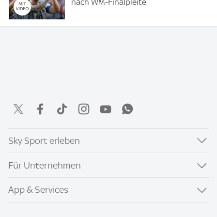
nach WM-Finalpleite
Sky Sport erleben
Für Unternehmen
App & Services