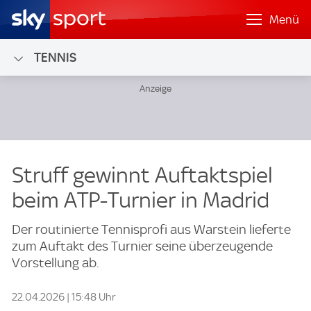
Menü
TENNIS
Struff gewinnt Auftaktspiel
beim ATP-Turnier in Madrid
Der routinierte Tennisprofi aus Warstein lieferte
zum Auftakt des Turnier seine überzeugende
Vorstellung ab.
22.04.2026 | 15:48 Uhr