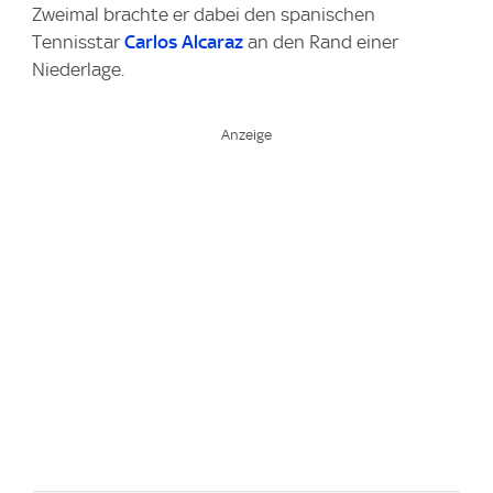
Zweimal brachte er dabei den spanischen
Tennisstar
Carlos Alcaraz
an den Rand einer
Niederlage.