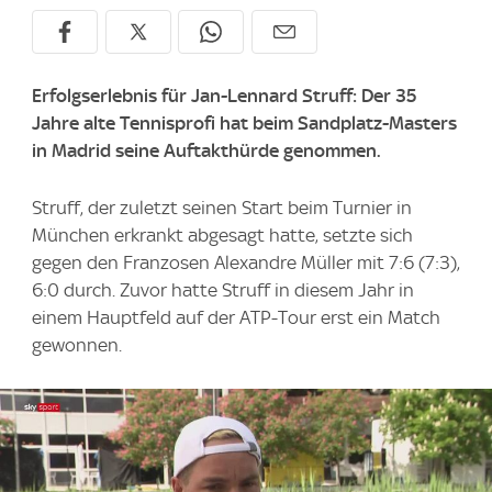
Erfolgserlebnis für Jan-Lennard Struff: Der 35
Jahre alte Tennisprofi hat beim Sandplatz-Masters
in Madrid seine Auftakthürde genommen.
Struff, der zuletzt seinen Start beim Turnier in
München erkrankt abgesagt hatte, setzte sich
gegen den Franzosen Alexandre Müller mit 7:6 (7:3),
6:0 durch. Zuvor hatte Struff in diesem Jahr in
einem Hauptfeld auf der ATP-Tour erst ein Match
gewonnen.