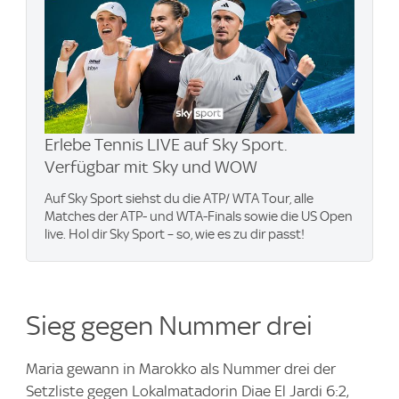
Erlebe Tennis LIVE auf Sky Sport.
Verfügbar mit Sky und WOW
Auf Sky Sport siehst du die ATP/ WTA Tour, alle
Matches der ATP- und WTA-Finals sowie die US Open
live. Hol dir Sky Sport – so, wie es zu dir passt!
Sieg gegen Nummer drei
Maria gewann in Marokko als Nummer drei der
Setzliste gegen Lokalmatadorin Diae El Jardi 6:2,