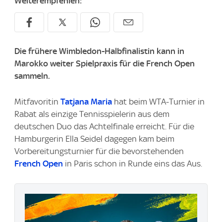
Weiterempfehlen:
Die frühere Wimbledon-Halbfinalistin kann in
Marokko weiter Spielpraxis für die French Open
sammeln.
Mitfavoritin
Tatjana Maria
hat beim WTA-Turnier in
Rabat als einzige Tennisspielerin aus dem
deutschen Duo das Achtelfinale erreicht. Für die
Hamburgerin Ella Seidel dagegen kam beim
Vorbereitungsturnier für die bevorstehenden
French Open
in Paris schon in Runde eins das Aus.