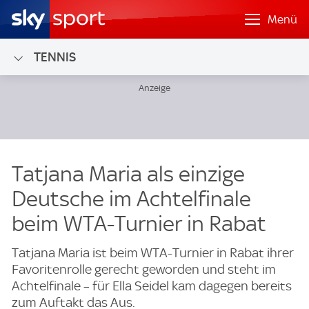
Menü
TENNIS
Tatjana Maria als einzige
Deutsche im Achtelfinale
beim WTA-Turnier in Rabat
Tatjana Maria ist beim WTA-Turnier in Rabat ihrer
Favoritenrolle gerecht geworden und steht im
Achtelfinale – für Ella Seidel kam dagegen bereits
zum Auftakt das Aus.