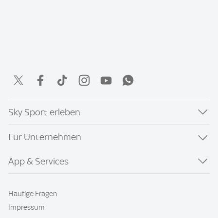
Sky Sport erleben
Für Unternehmen
App & Services
Häufige Fragen
Impressum