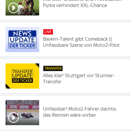
Pyrka verhindert XXL-Chance
LIVE
Bayern-Talent gibt Comeback ||
Unfassbare Szene von Moto2-Pilot
TRANSFER
Alles klar! Stuttgart vor Stürmer-
Transfer
Unfassbar! Moto2-Fahrer dachte,
das Rennen wäre vorbei