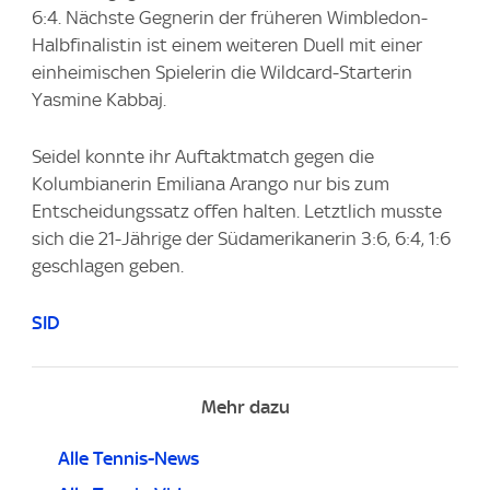
6:4. Nächste Gegnerin der früheren Wimbledon-
Halbfinalistin ist einem weiteren Duell mit einer
einheimischen Spielerin die Wildcard-Starterin
Yasmine Kabbaj.
Seidel konnte ihr Auftaktmatch gegen die
Kolumbianerin Emiliana Arango nur bis zum
Entscheidungssatz offen halten. Letztlich musste
sich die 21-Jährige der Südamerikanerin 3:6, 6:4, 1:6
geschlagen geben.
SID
Mehr dazu
Alle Tennis-News