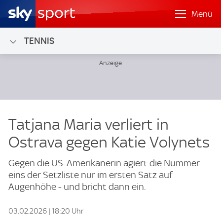
Menü
TENNIS
Tatjana Maria verliert in
Ostrava gegen Katie Volynets
Gegen die US-Amerikanerin agiert die Nummer
eins der Setzliste nur im ersten Satz auf
Augenhöhe - und bricht dann ein.
03.02.2026 | 18:20 Uhr