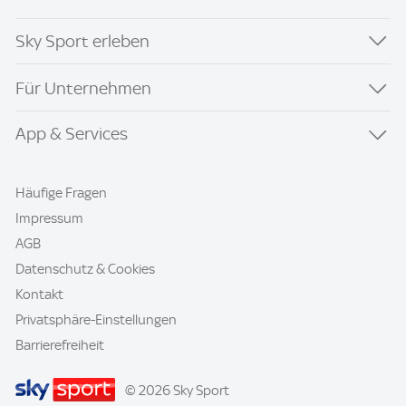
Sky Sport erleben
Für Unternehmen
App & Services
Häufige Fragen
Impressum
AGB
Datenschutz & Cookies
Kontakt
Privatsphäre-Einstellungen
Barrierefreiheit
© 2026 Sky Sport