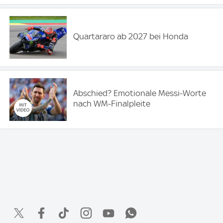
Quartararo ab 2027 bei Honda
Abschied? Emotionale Messi-Worte
nach WM-Finalpleite