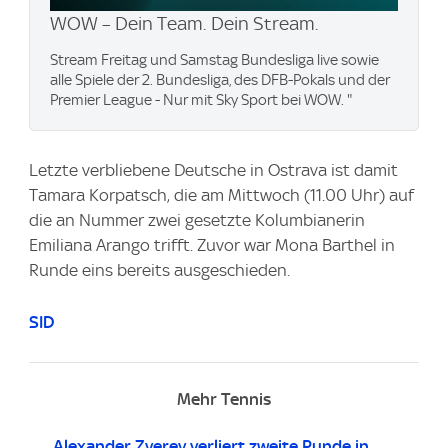
WOW – Dein Team. Dein Stream.
Stream Freitag und Samstag Bundesliga live sowie
alle Spiele der 2. Bundesliga, des DFB-Pokals und der
Premier League - Nur mit Sky Sport bei WOW. "
Letzte verbliebene Deutsche in Ostrava ist damit
Tamara Korpatsch, die am Mittwoch (11.00 Uhr) auf
die an Nummer zwei gesetzte Kolumbianerin
Emiliana Arango trifft. Zuvor war Mona Barthel in
Runde eins bereits ausgeschieden.
SID
Mehr Tennis
Alexander Zverev verliert zweite Runde in