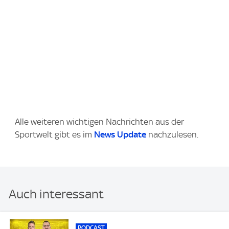
Alle weiteren wichtigen Nachrichten aus der
Sportwelt gibt es im
News Update
nachzulesen.
Auch interessant
PODCAST