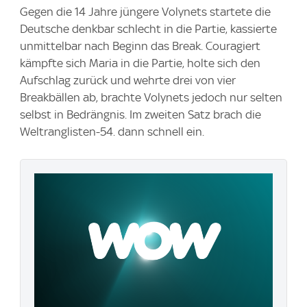
Gegen die 14 Jahre jüngere Volynets startete die
Deutsche denkbar schlecht in die Partie, kassierte
unmittelbar nach Beginn das Break. Couragiert
kämpfte sich Maria in die Partie, holte sich den
Aufschlag zurück und wehrte drei von vier
Breakbällen ab, brachte Volynets jedoch nur selten
selbst in Bedrängnis. Im zweiten Satz brach die
Weltranglisten-54. dann schnell ein.