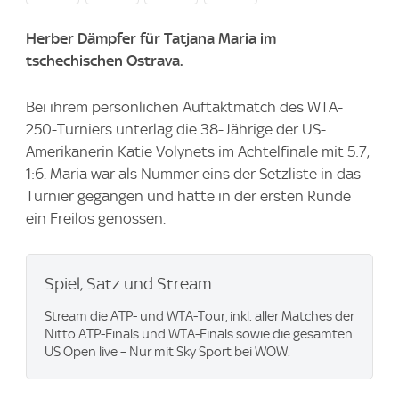
Herber Dämpfer für Tatjana Maria im
tschechischen Ostrava.
Bei ihrem persönlichen Auftaktmatch des WTA-
250-Turniers unterlag die 38-Jährige der US-
Amerikanerin Katie Volynets im Achtelfinale mit 5:7,
1:6. Maria war als Nummer eins der Setzliste in das
Turnier gegangen und hatte in der ersten Runde
ein Freilos genossen.
Spiel, Satz und Stream
Stream die ATP- und WTA-Tour, inkl. aller Matches der
Nitto ATP-Finals und WTA-Finals sowie die gesamten
US Open live – Nur mit Sky Sport bei WOW.