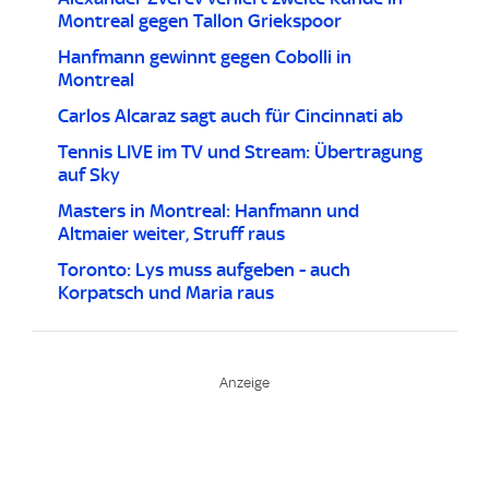
Montreal gegen Tallon Griekspoor
Hanfmann gewinnt gegen Cobolli in
Montreal
Carlos Alcaraz sagt auch für Cincinnati ab
Tennis LIVE im TV und Stream: Übertragung
auf Sky
Masters in Montreal: Hanfmann und
Altmaier weiter, Struff raus
Toronto: Lys muss aufgeben - auch
Korpatsch und Maria raus