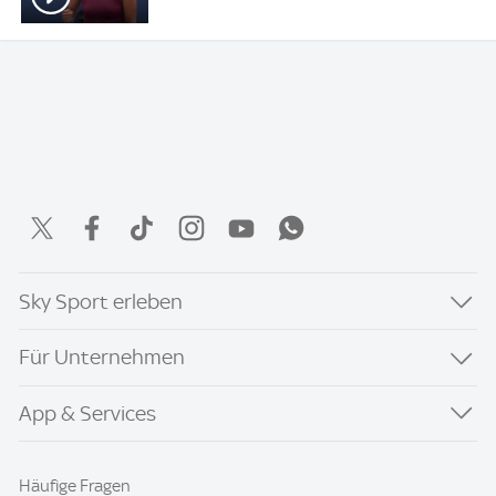
Sky Sport erleben
Für Unternehmen
App & Services
Häufige Fragen