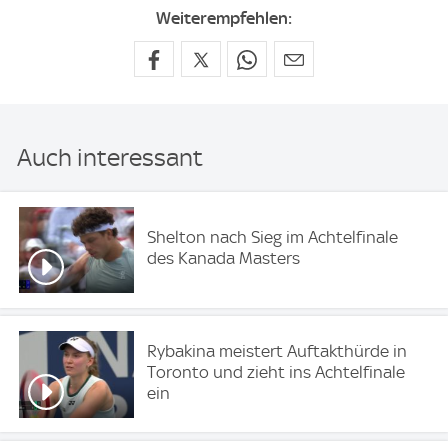
Weiterempfehlen:
Auch interessant
Shelton nach Sieg im Achtelfinale
des Kanada Masters
Rybakina meistert Auftakthürde in
Toronto und zieht ins Achtelfinale
ein