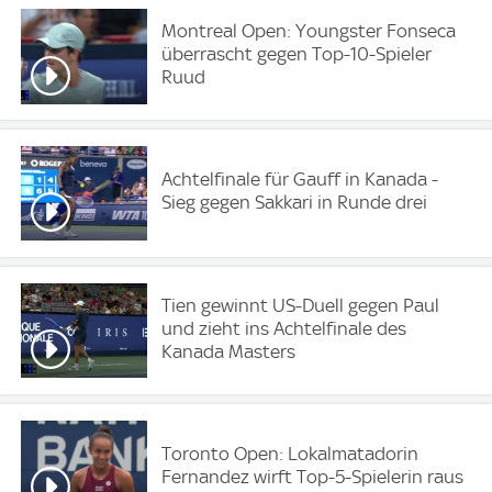
Montreal Open: Youngster Fonseca
überrascht gegen Top-10-Spieler
Ruud
Achtelfinale für Gauff in Kanada -
Sieg gegen Sakkari in Runde drei
Tien gewinnt US-Duell gegen Paul
und zieht ins Achtelfinale des
Kanada Masters
Toronto Open: Lokalmatadorin
Fernandez wirft Top-5-Spielerin raus