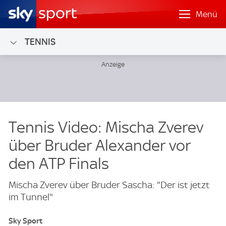
Menü
TENNIS
Tennis Video: Mischa Zverev
über Bruder Alexander vor
den ATP Finals
Mischa Zverev über Bruder Sascha: "Der ist jetzt
im Tunnel"
Sky Sport