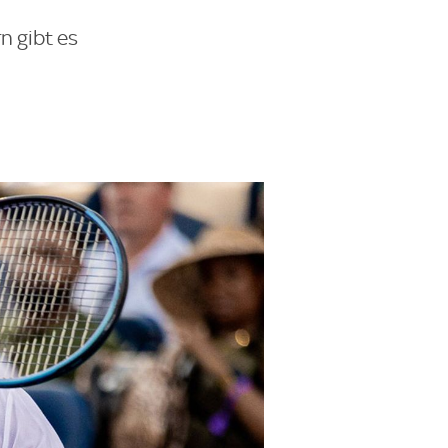
n gibt es