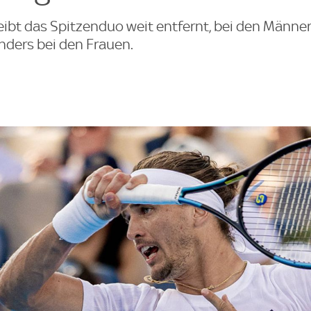
ibt das Spitzenduo weit entfernt, bei den Männer
nders bei den Frauen.