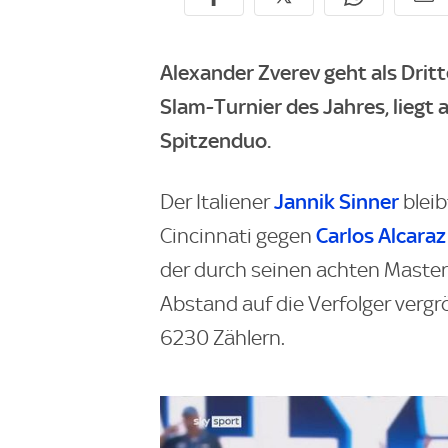
Alexander Zverev geht als Dritt
Slam-Turnier des Jahres, liegt 
Spitzenduo.
Jannik Sinner
Der Italiener
bleib
Carlos Alcaraz
Cincinnati gegen
der durch seinen achten Maste
Abstand auf die Verfolger verg
6230 Zählern.