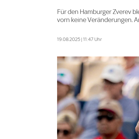
Für den Hamburger Zverev ble
vorn keine Veränderungen. A
19.08.2025 | 11:47 Uhr