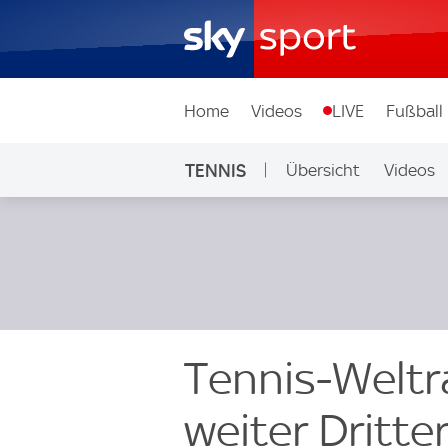
Home
Videos
LIVE
Fußball
TENNIS
Übersicht
Videos
Tennis-Weltr
weiter Dritte