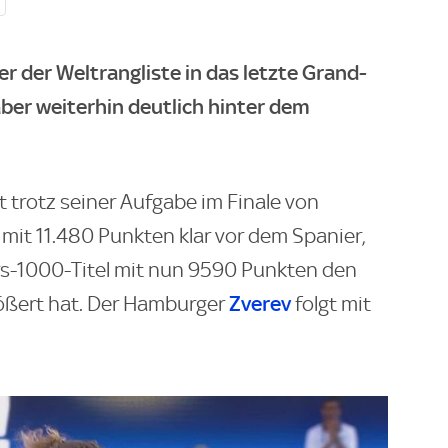
er der Weltrangliste in das letzte Grand-
aber weiterhin deutlich hinter dem
t trotz seiner Aufgabe im Finale von
mit 11.480 Punkten klar vor dem Spanier,
rs-1000-Titel mit nun 9590 Punkten den
Zverev
rößert hat. Der Hamburger
folgt mit