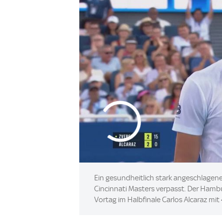
Ein gesundheitlich stark angeschlagene
Cincinnati Masters verpasst. Der Ham
Vortag im Halbfinale Carlos Alcaraz mi