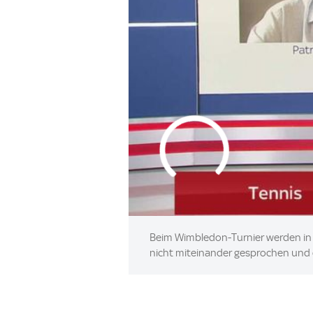
Beim Wimbledon-Turnier werden in 
nicht miteinander gesprochen und de