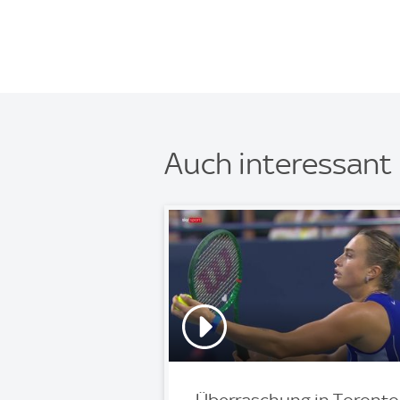
Auch interessant