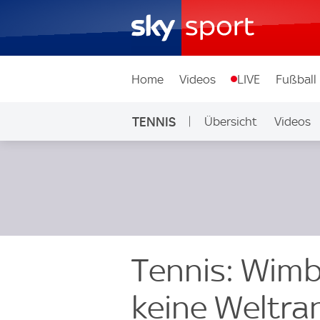
Home
Videos
LIVE
Fußball
TENNIS
Übersicht
Videos
Tennis: Wimb
keine Weltran