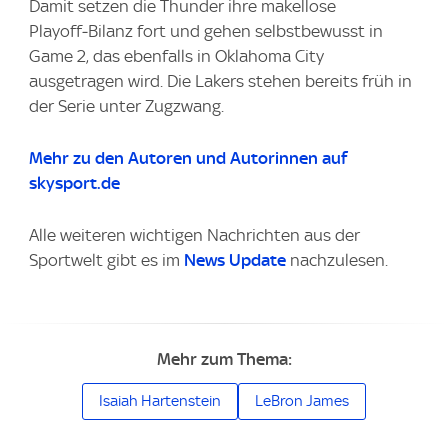
Damit setzen die Thunder ihre makellose
Playoff‑Bilanz fort und gehen selbstbewusst in
Game 2, das ebenfalls in Oklahoma City
ausgetragen wird. Die Lakers stehen bereits früh in
der Serie unter Zugzwang.
Mehr zu den Autoren und Autorinnen auf
skysport.de
Alle weiteren wichtigen Nachrichten aus der
Sportwelt gibt es im
News Update
nachzulesen.
Mehr zum Thema:
Isaiah Hartenstein
LeBron James