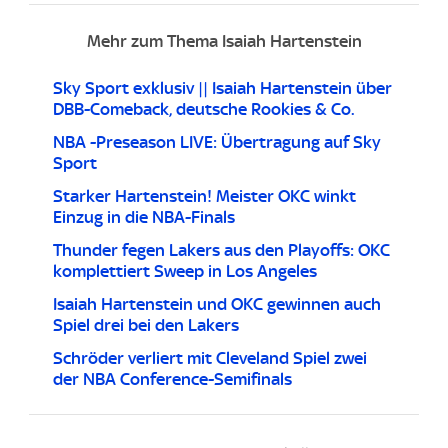
Mehr zum Thema Isaiah Hartenstein
Sky Sport exklusiv || Isaiah Hartenstein über
DBB-Comeback, deutsche Rookies & Co.
NBA -Preseason LIVE: Übertragung auf Sky
Sport
Starker Hartenstein! Meister OKC winkt
Einzug in die NBA-Finals
Thunder fegen Lakers aus den Playoffs: OKC
komplettiert Sweep in Los Angeles
Isaiah Hartenstein und OKC gewinnen auch
Spiel drei bei den Lakers
Schröder verliert mit Cleveland Spiel zwei
der NBA Conference-Semifinals