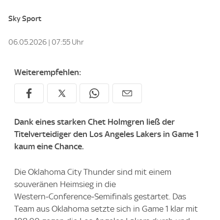
Sky Sport
06.05.2026 | 07:55 Uhr
Weiterempfehlen:
Dank eines starken Chet Holmgren ließ der
Titelverteidiger den Los Angeles Lakers in Game 1
kaum eine Chance.
Die Oklahoma City Thunder sind mit einem
souveränen Heimsieg in die
Western‑Conference‑Semifinals gestartet. Das
Team aus Oklahoma setzte sich in Game 1 klar mit