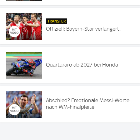
TRANSFER
Offiziell: Bayern-Star verlängert!
Quartararo ab 2027 bei Honda
Abschied? Emotionale Messi-Worte
nach WM-Finalpleite