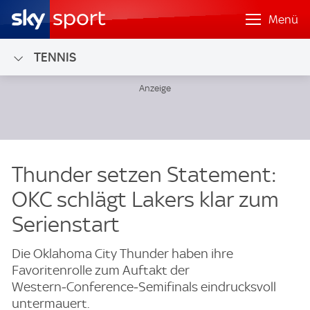
Menü
TENNIS
Thunder setzen Statement:
OKC schlägt Lakers klar zum
Serienstart
Die Oklahoma City Thunder haben ihre
Favoritenrolle zum Auftakt der
Western‑Conference‑Semifinals eindrucksvoll
untermauert.