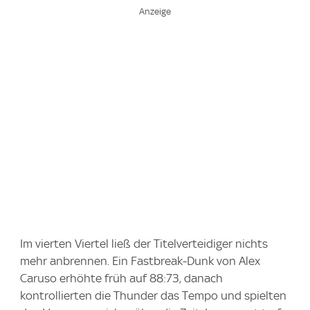
Im vierten Viertel ließ der Titelverteidiger nichts
mehr anbrennen. Ein Fastbreak‑Dunk von Alex
Caruso erhöhte früh auf 88:73, danach
kontrollierten die Thunder das Tempo und spielten