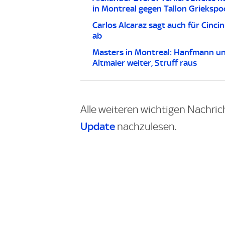
in Montreal gegen Tallon Griekspo
Carlos Alcaraz sagt auch für Cincin
ab
Masters in Montreal: Hanfmann u
Altmaier weiter, Struff raus
Alle weiteren wichtigen Nachric
Update
nachzulesen.