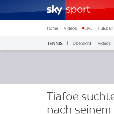
Home
Videos
LIVE
Fußball
TENNIS
Übersicht
Videos
Tiafoe sucht
nach seinem 