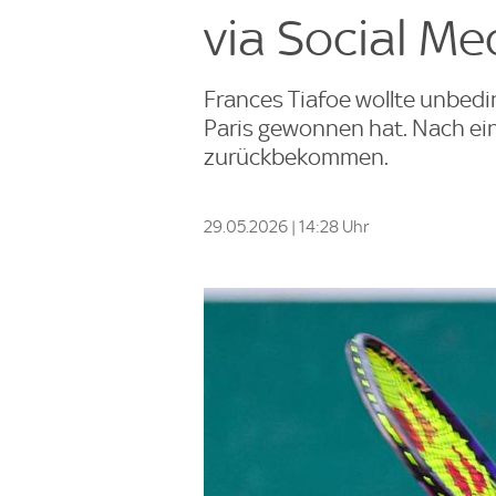
via Social Me
Frances Tiafoe wollte unbedi
Paris gewonnen hat. Nach ein
zurückbekommen.
29.05.2026 | 14:28 Uhr