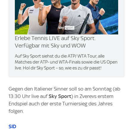
Erlebe Tennis LIVE auf Sky Sport.
Verfügbar mit Sky und WOW
Auf Sky Sport siehst du die ATP/ WTA Tour, alle
Matches der ATP- und WTA-Finals sowie die US Open
live. Hol dir Sky Sport – so, wie es zu dir passt!
Gegen den Italiener Sinner soll so am Sonntag (ab
13:30 Uhr live auf
Sky Sport
) in Zverevs erstem
Endspiel auch der erste Turniersieg des Jahres
folgen.
SID