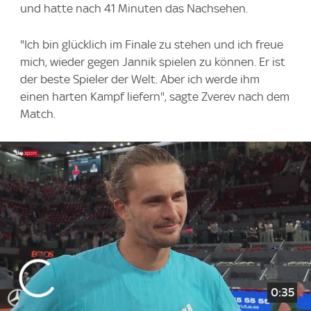
und hatte nach 41 Minuten das Nachsehen.
"Ich bin glücklich im Finale zu stehen und ich freue
mich, wieder gegen Jannik spielen zu können. Er ist
der beste Spieler der Welt. Aber ich werde ihm
einen harten Kampf liefern", sagte Zverev nach dem
Match.
0:35