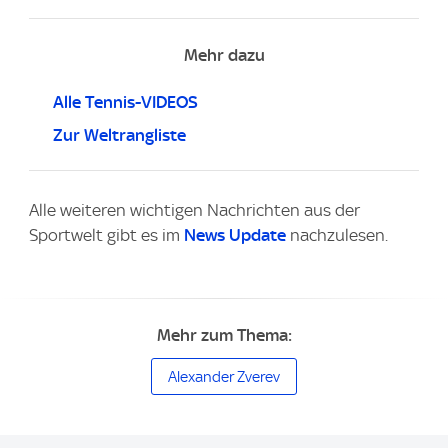
Mehr dazu
Alle Tennis-VIDEOS
Zur Weltrangliste
Alle weiteren wichtigen Nachrichten aus der
Sportwelt gibt es im
News Update
nachzulesen.
Mehr zum Thema:
Alexander Zverev