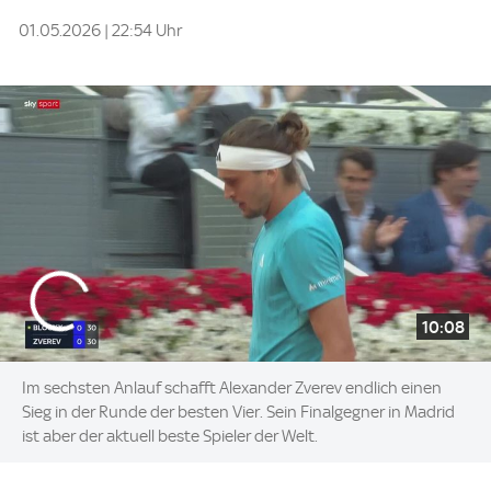
01.05.2026 | 22:54 Uhr
10:08
Im sechsten Anlauf schafft Alexander Zverev endlich einen
Sieg in der Runde der besten Vier. Sein Finalgegner in Madrid
ist aber der aktuell beste Spieler der Welt.