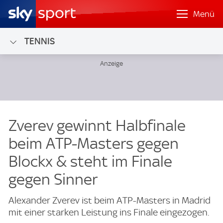
Menü
TENNIS
Zverev gewinnt Halbfinale
beim ATP-Masters gegen
Blockx & steht im Finale
gegen Sinner
Alexander Zverev ist beim ATP-Masters in Madrid
mit einer starken Leistung ins Finale eingezogen.