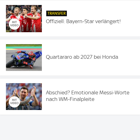
TRANSFER
Offiziell: Bayern-Star verlängert!
Quartararo ab 2027 bei Honda
Abschied? Emotionale Messi-Worte
nach WM-Finalpleite