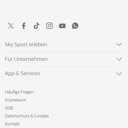
Sky Sport erleben
Für Unternehmen
App & Services
Häufige Fragen
Impressum
AGB
Datenschutz & Cookies
Kontakt