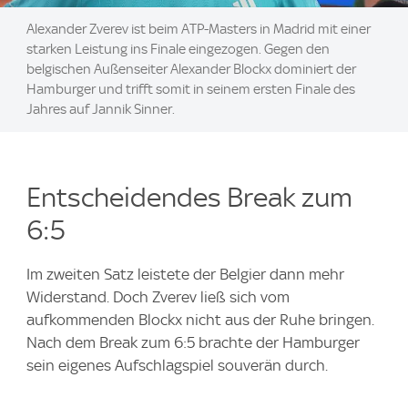
Alexander Zverev ist beim ATP-Masters in Madrid mit einer
starken Leistung ins Finale eingezogen. Gegen den
belgischen Außenseiter Alexander Blockx dominiert der
Hamburger und trifft somit in seinem ersten Finale des
Jahres auf Jannik Sinner.
Entscheidendes Break zum
6:5
Im zweiten Satz leistete der Belgier dann mehr
Widerstand. Doch Zverev ließ sich vom
aufkommenden Blockx nicht aus der Ruhe bringen.
Nach dem Break zum 6:5 brachte der Hamburger
sein eigenes Aufschlagspiel souverän durch.