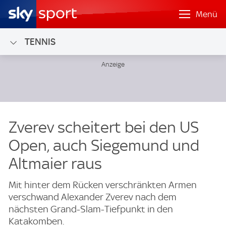
Menü
TENNIS
Zverev scheitert bei den US
Open, auch Siegemund und
Altmaier raus
Mit hinter dem Rücken verschränkten Armen
verschwand Alexander Zverev nach dem
nächsten Grand-Slam-Tiefpunkt in den
Katakomben.