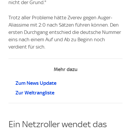
nicht der Grund."
Trotz aller Probleme hätte Zverev gegen Auger-
Aliassime mit 2:0 nach Sätzen führen können. Den
ersten Durchgang entschied die deutsche Nummer
eins nach einem Auf und Ab zu Beginn noch
verdient für sich.
Mehr dazu
Zum News Update
Zur Weltrangliste
Ein Netzroller wendet das