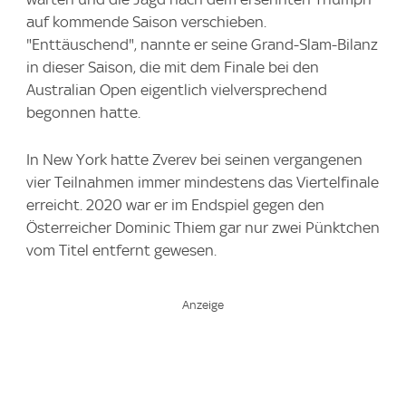
auf kommende Saison verschieben.
"Enttäuschend", nannte er seine Grand-Slam-Bilanz
in dieser Saison, die mit dem Finale bei den
Australian Open eigentlich vielversprechend
begonnen hatte.
In New York hatte Zverev bei seinen vergangenen
vier Teilnahmen immer mindestens das Viertelfinale
erreicht. 2020 war er im Endspiel gegen den
Österreicher Dominic Thiem gar nur zwei Pünktchen
vom Titel entfernt gewesen.