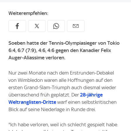
Weiterempfehlen:
Soeben hatte der Tennis-Olympiasieger von Tokio
6:4, 6:7 (7:9), 4:6, 4:6 gegen den Kanadier Felix
Auger-Aliassime verloren.
Nur zwei Monate nach dem Erstrunden-Debakel
von Wimbledon waren alle Hoffnungen auf den
ersten Grand-Slam-Triumph auch diesmal wieder
überraschend früh geplatzt. Der
28-jährige
Weltranglisten-Dritte
warf einen selbstkritischen
Blick auf seine Niederlage in Runde drei.
"Ich habe verloren, weil ich schlecht gespielt habe.