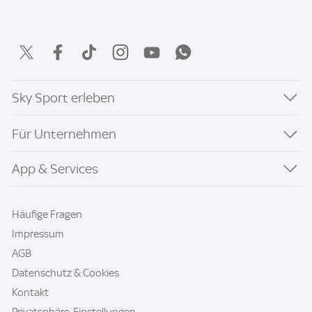
Sky Sport erleben
Für Unternehmen
App & Services
Häufige Fragen
Impressum
AGB
Datenschutz & Cookies
Kontakt