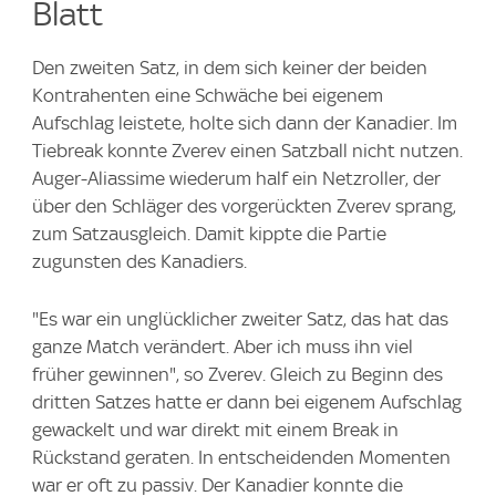
Blatt
Den zweiten Satz, in dem sich keiner der beiden
Kontrahenten eine Schwäche bei eigenem
Aufschlag leistete, holte sich dann der Kanadier. Im
Tiebreak konnte Zverev einen Satzball nicht nutzen.
Auger-Aliassime wiederum half ein Netzroller, der
über den Schläger des vorgerückten Zverev sprang,
zum Satzausgleich. Damit kippte die Partie
zugunsten des Kanadiers.
"Es war ein unglücklicher zweiter Satz, das hat das
ganze Match verändert. Aber ich muss ihn viel
früher gewinnen", so Zverev. Gleich zu Beginn des
dritten Satzes hatte er dann bei eigenem Aufschlag
gewackelt und war direkt mit einem Break in
Rückstand geraten. In entscheidenden Momenten
war er oft zu passiv. Der Kanadier konnte die