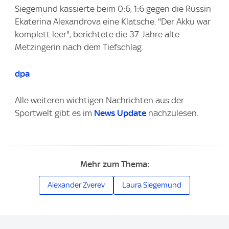
Siegemund kassierte beim 0:6, 1:6 gegen die Russin
Ekaterina Alexandrova eine Klatsche. "Der Akku war
komplett leer", berichtete die 37 Jahre alte
Metzingerin nach dem Tiefschlag.
dpa
Alle weiteren wichtigen Nachrichten aus der
Sportwelt gibt es im
News Update
nachzulesen.
Mehr zum Thema:
Alexander Zverev
Laura Siegemund