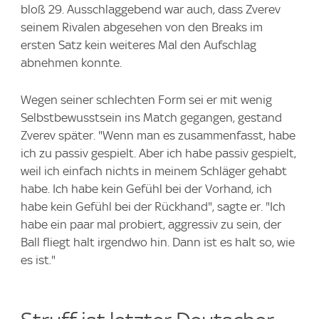
bloß 29. Ausschlaggebend war auch, dass Zverev
seinem Rivalen abgesehen von den Breaks im
ersten Satz kein weiteres Mal den Aufschlag
abnehmen konnte.
Wegen seiner schlechten Form sei er mit wenig
Selbstbewusstsein ins Match gegangen, gestand
Zverev später. "Wenn man es zusammenfasst, habe
ich zu passiv gespielt. Aber ich habe passiv gespielt,
weil ich einfach nichts in meinem Schläger gehabt
habe. Ich habe kein Gefühl bei der Vorhand, ich
habe kein Gefühl bei der Rückhand", sagte er. "Ich
habe ein paar mal probiert, aggressiv zu sein, der
Ball fliegt halt irgendwo hin. Dann ist es halt so, wie
es ist."