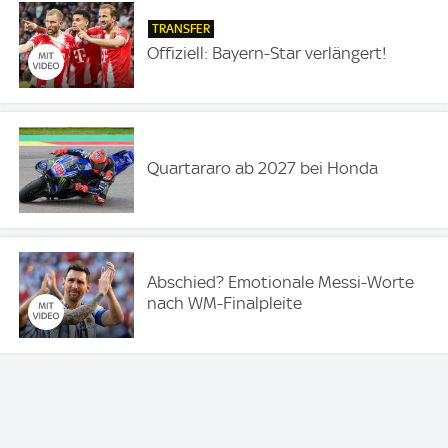
TRANSFER
Offiziell: Bayern-Star verlängert!
Quartararo ab 2027 bei Honda
Abschied? Emotionale Messi-Worte
nach WM-Finalpleite