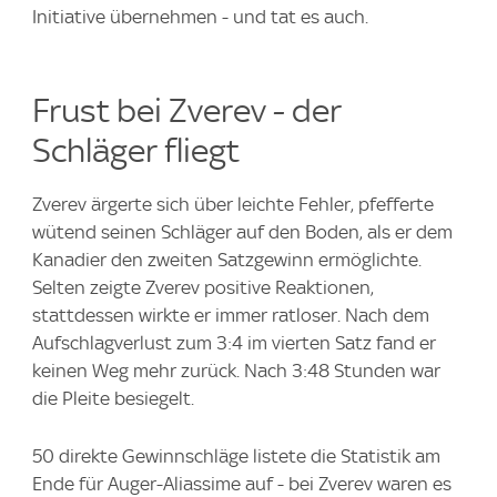
Initiative übernehmen - und tat es auch.
Frust bei Zverev - der
Schläger fliegt
Zverev ärgerte sich über leichte Fehler, pfefferte
wütend seinen Schläger auf den Boden, als er dem
Kanadier den zweiten Satzgewinn ermöglichte.
Selten zeigte Zverev positive Reaktionen,
stattdessen wirkte er immer ratloser. Nach dem
Aufschlagverlust zum 3:4 im vierten Satz fand er
keinen Weg mehr zurück. Nach 3:48 Stunden war
die Pleite besiegelt.
50 direkte Gewinnschläge listete die Statistik am
Ende für Auger-Aliassime auf - bei Zverev waren es