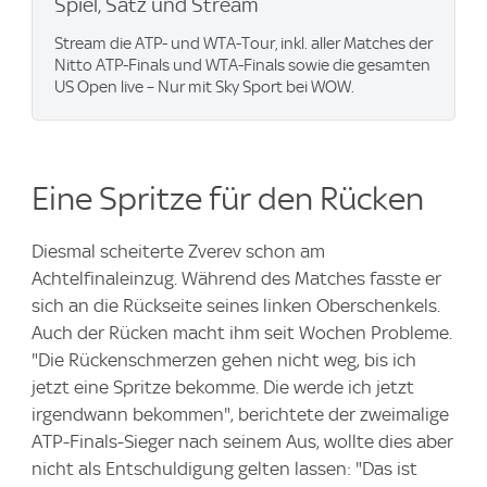
Spiel, Satz und Stream
Stream die ATP- und WTA-Tour, inkl. aller Matches der
Nitto ATP-Finals und WTA-Finals sowie die gesamten
US Open live – Nur mit Sky Sport bei WOW.
Eine Spritze für den Rücken
Diesmal scheiterte Zverev schon am
Achtelfinaleinzug. Während des Matches fasste er
sich an die Rückseite seines linken Oberschenkels.
Auch der Rücken macht ihm seit Wochen Probleme.
"Die Rückenschmerzen gehen nicht weg, bis ich
jetzt eine Spritze bekomme. Die werde ich jetzt
irgendwann bekommen", berichtete der zweimalige
ATP-Finals-Sieger nach seinem Aus, wollte dies aber
nicht als Entschuldigung gelten lassen: "Das ist