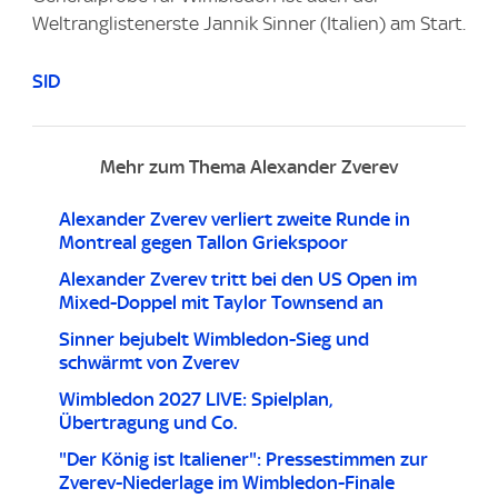
Weltranglistenerste Jannik Sinner (Italien) am Start.
SID
Mehr zum Thema Alexander Zverev
Alexander Zverev verliert zweite Runde in
Montreal gegen Tallon Griekspoor
Alexander Zverev tritt bei den US Open im
Mixed-Doppel mit Taylor Townsend an
Sinner bejubelt Wimbledon-Sieg und
schwärmt von Zverev
Wimbledon 2027 LIVE: Spielplan,
Übertragung und Co.
"Der König ist Italiener": Pressestimmen zur
Zverev-Niederlage im Wimbledon-Finale