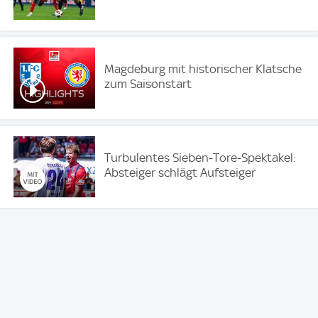
Magdeburg mit historischer Klatsche
zum Saisonstart
Turbulentes Sieben-Tore-Spektakel:
Absteiger schlägt Aufsteiger