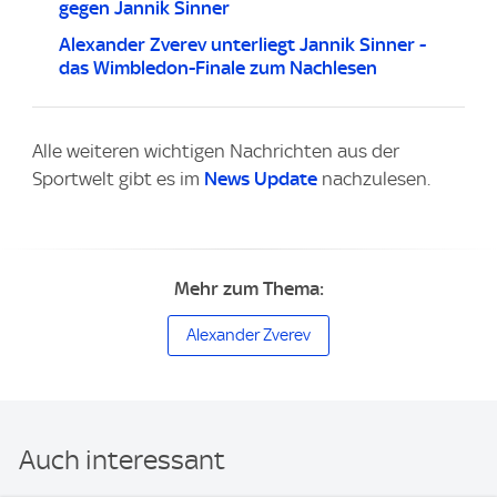
gegen Jannik Sinner
Alexander Zverev unterliegt Jannik Sinner -
das Wimbledon-Finale zum Nachlesen
Alle weiteren wichtigen Nachrichten aus der
Sportwelt gibt es im
News Update
nachzulesen.
Mehr zum Thema:
Alexander Zverev
Auch interessant