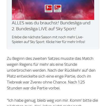
ALLES was du brauchst! Bundesliga und
2. Bundesliga LIVE auf Sky Sport!
Erlebe die nächste Saison mit noch mehr Live-
Spielen auf Sky Sport: Klicke hier für mehr Infos!
Zu Beginn des zweiten Satzes musste das Match
wegen Regens für mehr als eine Stunde
unterbrochen werden. Nach der Rückkehr auf den
Platz entwickelte sich eine enge Partie, doch im
Tiebreak war Zverev ohne Chance. Nach 1:25
Stunden war die Partie vorbei.
"Ich habe genug, bleib weg von mir. Komm' bitte die