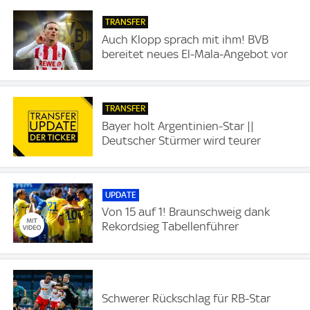
TRANSFER
Auch Klopp sprach mit ihm! BVB
bereitet neues El-Mala-Angebot vor
TRANSFER
Bayer holt Argentinien-Star ||
Deutscher Stürmer wird teurer
UPDATE
Von 15 auf 1! Braunschweig dank
Rekordsieg Tabellenführer
Schwerer Rückschlag für RB-Star