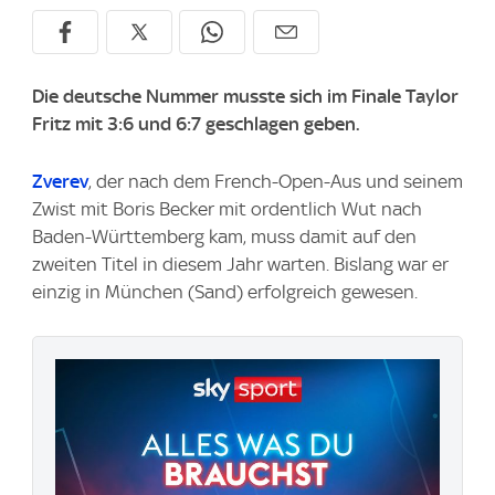
Die deutsche Nummer musste sich im Finale Taylor
Fritz mit 3:6 und 6:7 geschlagen geben.
Zverev
, der nach dem French-Open-Aus und seinem
Zwist mit Boris Becker mit ordentlich Wut nach
Baden-Württemberg kam, muss damit auf den
zweiten Titel in diesem Jahr warten. Bislang war er
einzig in München (Sand) erfolgreich gewesen.