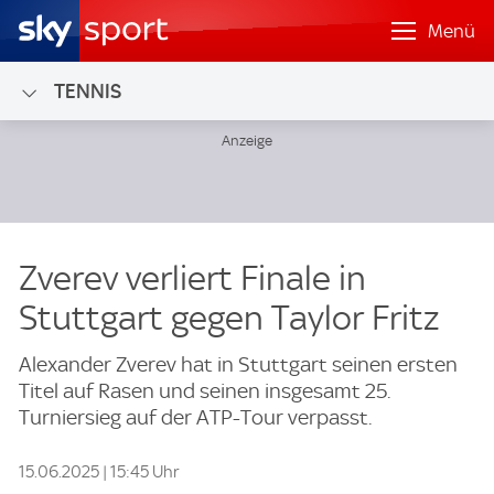
Menü
TENNIS
Zverev verliert Finale in
Stuttgart gegen Taylor Fritz
Alexander Zverev hat in Stuttgart seinen ersten
Titel auf Rasen und seinen insgesamt 25.
Turniersieg auf der ATP-Tour verpasst.
15.06.2025 | 15:45 Uhr