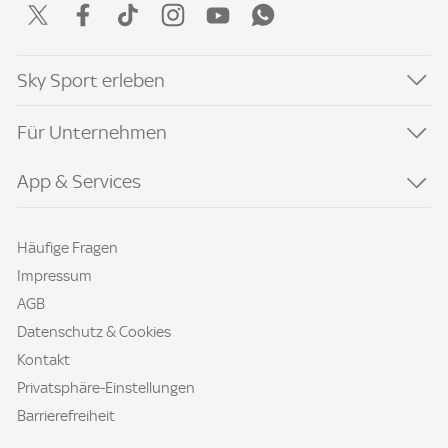
Sky Sport erleben
Für Unternehmen
App & Services
Häufige Fragen
Impressum
AGB
Datenschutz & Cookies
Kontakt
Privatsphäre-Einstellungen
Barrierefreiheit