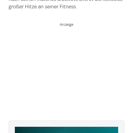
großer Hitze an seiner Fitness.