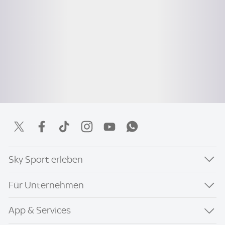
Sky Sport erleben
Für Unternehmen
App & Services