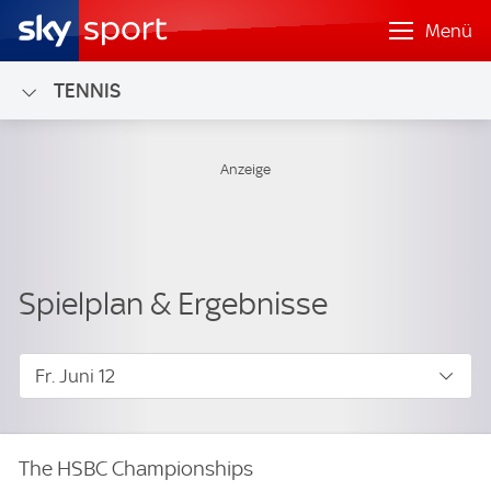
Menü
TENNIS
Fr. Juni 12
The HSBC Championships