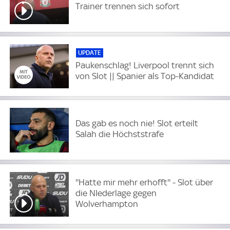
Trainer trennen sich sofort
UPDATE
Paukenschlag! Liverpool trennt sich
von Slot || Spanier als Top-Kandidat
Das gab es noch nie! Slot erteilt
Salah die Höchststrafe
''Hatte mir mehr erhofft'' - Slot über
die NIederlage gegen
Wolverhampton