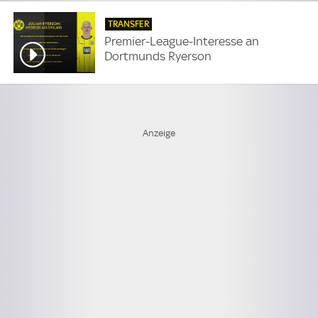
TRANSFER
Premier-League-Interesse an
Dortmunds Ryerson