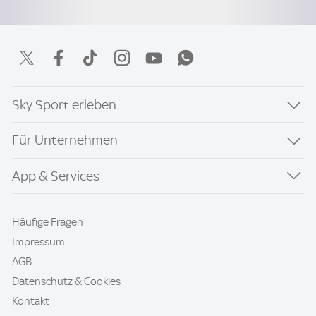
Sky Sport erleben
Für Unternehmen
App & Services
Häufige Fragen
Impressum
AGB
Datenschutz & Cookies
Kontakt