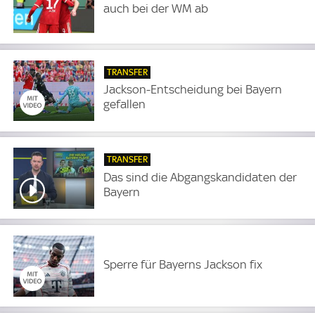
auch bei der WM ab
TRANSFER
Jackson-Entscheidung bei Bayern
gefallen
TRANSFER
Das sind die Abgangskandidaten der
Bayern
Sperre für Bayerns Jackson fix