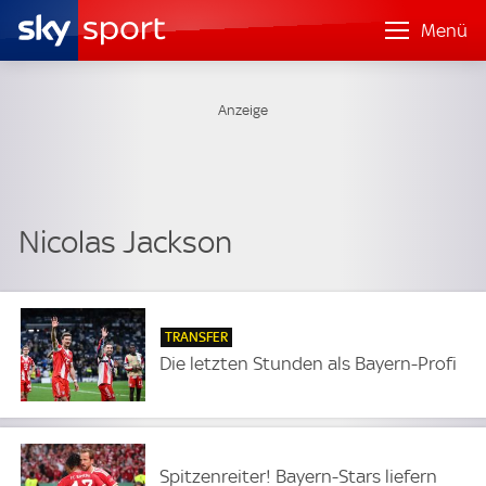
Menü
Nicolas Jackson
TRANSFER
Die letzten Stunden als Bayern-Profi
Spitzenreiter! Bayern-Stars liefern