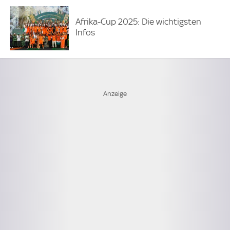
Afrika-Cup 2025: Die wichtigsten
Infos