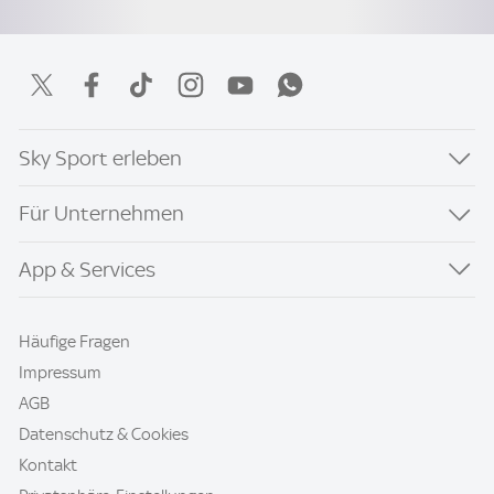
Sky Sport erleben
Für Unternehmen
App & Services
Häufige Fragen
Impressum
AGB
Datenschutz & Cookies
Kontakt