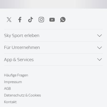
Sky Sport erleben
Für Unternehmen
App & Services
Häufige Fragen
Impressum
AGB
Datenschutz & Cookies
Kontakt