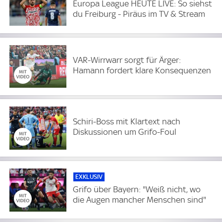
Europa League HEUTE LIVE: So siehst
du Freiburg - Piräus im TV & Stream
VAR-Wirrwarr sorgt für Ärger:
Hamann fordert klare Konsequenzen
Schiri-Boss mit Klartext nach
Diskussionen um Grifo-Foul
EXKLUSIV
Grifo über Bayern: "Weiß nicht, wo
die Augen mancher Menschen sind"