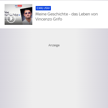
EXKLUSIV
Meine Geschichte - das Leben von
Vincenzo Grifo