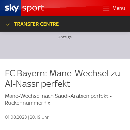
Menü
TRANSFER CENTRE
FC Bayern: Mane-Wechsel zu
Al-Nassr perfekt
Mane-Wechsel nach Saudi-Arabien perfekt -
Rückennummer fix
01.08.2023 | 20:19 Uhr