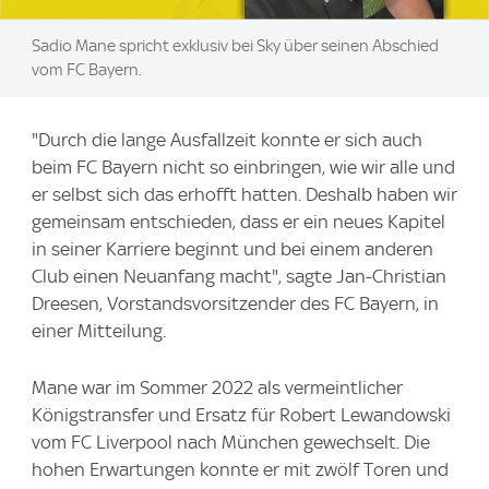
Sadio Mane spricht exklusiv bei Sky über seinen Abschied
vom FC Bayern.
"Durch die lange Ausfallzeit konnte er sich auch
beim FC Bayern nicht so einbringen, wie wir alle und
er selbst sich das erhofft hatten. Deshalb haben wir
gemeinsam entschieden, dass er ein neues Kapitel
in seiner Karriere beginnt und bei einem anderen
Club einen Neuanfang macht", sagte Jan-Christian
Dreesen, Vorstandsvorsitzender des FC Bayern, in
einer Mitteilung.
Mane war im Sommer 2022 als vermeintlicher
Königstransfer und Ersatz für Robert Lewandowski
vom FC Liverpool nach München gewechselt. Die
hohen Erwartungen konnte er mit zwölf Toren und