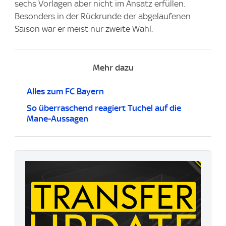
sechs Vorlagen aber nicht im Ansatz erfüllen.
Besonders in der Rückrunde der abgelaufenen
Saison war er meist nur zweite Wahl.
Mehr dazu
Alles zum FC Bayern
So überraschend reagiert Tuchel auf die
Mane-Aussagen