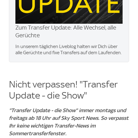
Zum Transfer Update: Alle Wechsel, alle
Gerüchte
In unserem täglichen Liveblog halten wir Dich über
alle Gerüchte und fixe Transfers auf dem Laufenden.
Nicht verpassen! "Transfer
Update - die Show"
"Transfer Update - die Show" immer montags und
freitags ab 18 Uhr auf Sky Sport News. So verpasst
Ihr keine wichtigen Transfer-News im
Sommertransferfenster.