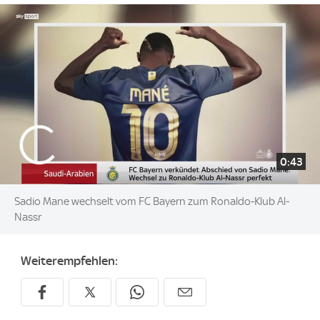
0:43
Sadio Mane wechselt vom FC Bayern zum Ronaldo-Klub Al-
Nassr
Weiterempfehlen: