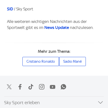
SID
/ Sky Sport
Alle weiteren wichtigen Nachrichten aus der
Sportwelt gibt es im
News Update
nachzulesen.
Mehr zum Thema:
Cristiano Ronaldo
Sadio Mané
Sky Sport erleben