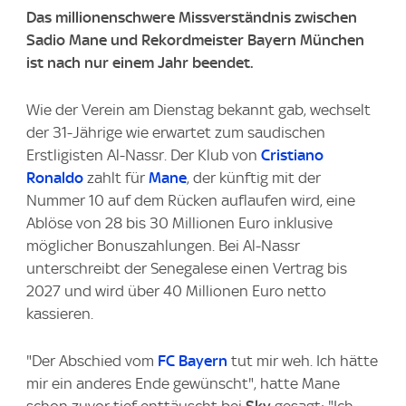
Das millionenschwere Missverständnis zwischen
Sadio Mane und Rekordmeister Bayern München
ist nach nur einem Jahr beendet.
Wie der Verein am Dienstag bekannt gab, wechselt
der 31-Jährige wie erwartet zum saudischen
Erstligisten Al-Nassr. Der Klub von
Cristiano
Ronaldo
zahlt für
Mane
, der künftig mit der
Nummer 10 auf dem Rücken auflaufen wird, eine
Ablöse von 28 bis 30 Millionen Euro inklusive
möglicher Bonuszahlungen. Bei Al-Nassr
unterschreibt der Senegalese einen Vertrag bis
2027 und wird über 40 Millionen Euro netto
kassieren.
"Der Abschied vom
FC Bayern
tut mir weh. Ich hätte
mir ein anderes Ende gewünscht", hatte Mane