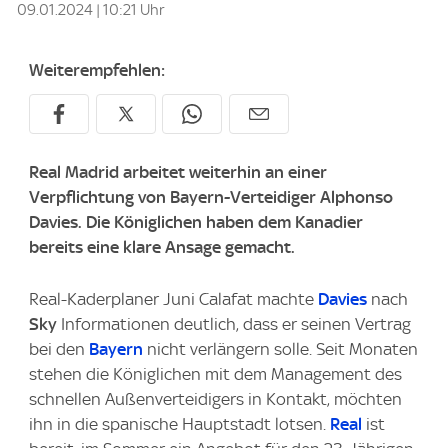
09.01.2024 | 10:21 Uhr
Weiterempfehlen:
Real Madrid arbeitet weiterhin an einer
Verpflichtung von Bayern-Verteidiger Alphonso
Davies. Die Königlichen haben dem Kanadier
bereits eine klare Ansage gemacht.
Real-Kaderplaner Juni Calafat machte
Davies
nach
Sky
Informationen deutlich, dass er seinen Vertrag
bei den
Bayern
nicht verlängern solle. Seit Monaten
stehen die Königlichen mit dem Management des
schnellen Außenverteidigers in Kontakt, möchten
ihn in die spanische Hauptstadt lotsen.
Real
ist