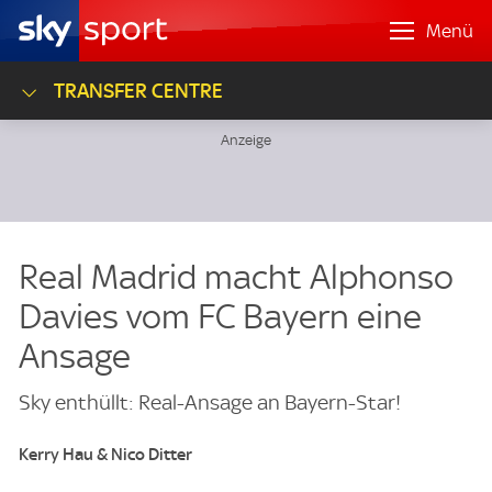
Menü
TRANSFER CENTRE
Real Madrid macht Alphonso
Davies vom FC Bayern eine
Ansage
Sky enthüllt: Real-Ansage an Bayern-Star!
Kerry Hau & Nico Ditter